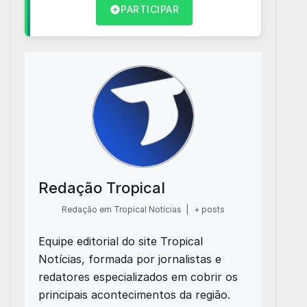
PARTICIPAR
Redação Tropical
Redação em Tropical Notícias
|
+ posts
Equipe editorial do site Tropical
Notícias, formada por jornalistas e
redatores especializados em cobrir os
principais acontecimentos da região.