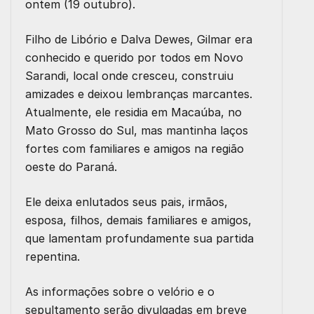
ontem (19 outubro).
Filho de Libório e Dalva Dewes, Gilmar era
conhecido e querido por todos em Novo
Sarandi, local onde cresceu, construiu
amizades e deixou lembranças marcantes.
Atualmente, ele residia em Macaúba, no
Mato Grosso do Sul, mas mantinha laços
fortes com familiares e amigos na região
oeste do Paraná.
Ele deixa enlutados seus pais, irmãos,
esposa, filhos, demais familiares e amigos,
que lamentam profundamente sua partida
repentina.
As informações sobre o velório e o
sepultamento serão divulgadas em breve