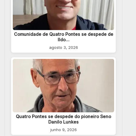
Comunidade de Quatro Pontes se despede de
Ildo…
agosto 3, 2026
Quatro Pontes se despede do pioneiro Seno
Danilo Lunkes
junho 9, 2026