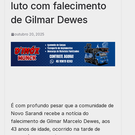
luto com falecimento
de Gilmar Dewes
outubro 20, 2025
É com profundo pesar que a comunidade de
Novo Sarandi recebe a notícia do
falecimento de Gilmar Marcelo Dewes, aos
43 anos de idade, ocorrido na tarde de