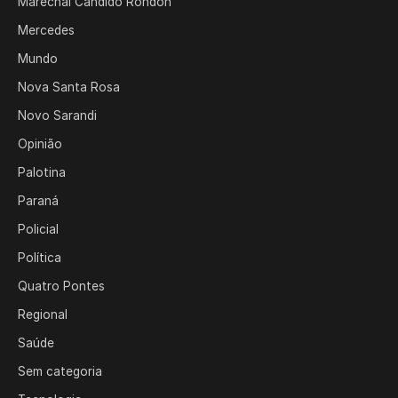
Marechal Cândido Rondon
Mercedes
Mundo
Nova Santa Rosa
Novo Sarandi
Opinião
Palotina
Paraná
Policial
Política
Quatro Pontes
Regional
Saúde
Sem categoria