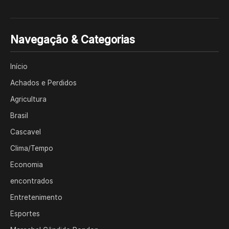
Navegação & Categorias
Início
Achados e Perdidos
Agricultura
Brasil
Cascavel
Clima/Tempo
Economia
encontrados
Entretenimento
Esportes