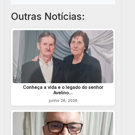
Outras Notícias:
Conheça a vida e o legado do senhor
Avelino…
junho 26, 2026