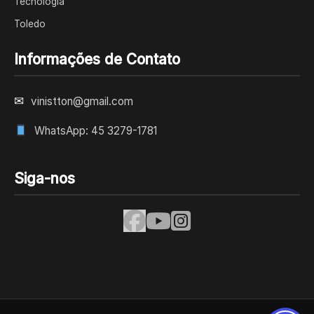
Tecnologia
Toledo
Informações de Contato
✉
vinistton@gmail.com
WhatsApp: 45 3279-1781
Siga-nos