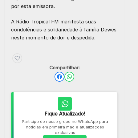
por esta emissora.
A Rádio Tropical FM manifesta suas
condolências e solidariedade à família Dewes
neste momento de dor e despedida.
Compartilhar:
Fique Atualizado!
Participe do nosso grupo no WhatsApp para
notícias em primeira mão e atualizações
exclusivas