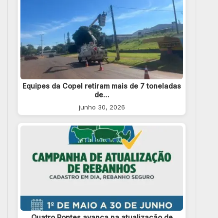
Equipes da Copel retiram mais de 7 toneladas
de…
junho 30, 2026
Quatro Pontes avança na atualização de