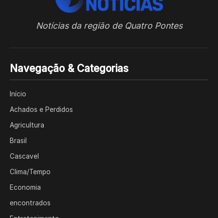
Notícias da região de Quatro Pontes
Navegação & Categorias
Início
Achados e Perdidos
Agricultura
Brasil
Cascavel
Clima/Tempo
Economia
encontrados