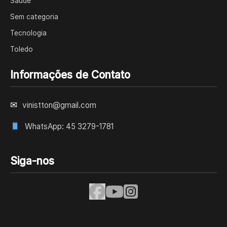
Saúde
Sem categoria
Tecnologia
Toledo
Informações de Contato
✉
vinistton@gmail.com
WhatsApp: 45 3279-1781
Siga-nos