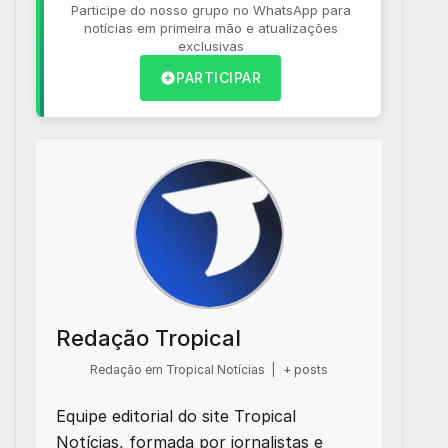
Participe do nosso grupo no WhatsApp para
notícias em primeira mão e atualizações
exclusivas
PARTICIPAR
Redação Tropical
Redação em Tropical Notícias
|
+ posts
Equipe editorial do site Tropical
Notícias, formada por jornalistas e