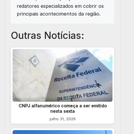
redatores especializados em cobrir os
principais acontecimentos da região.
Outras Notícias:
CNPJ alfanumérico começa a ser emitido
nesta sexta
julho 31, 2026