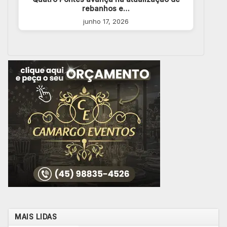
rebanhos e…
junho 17, 2026
MAIS LIDAS