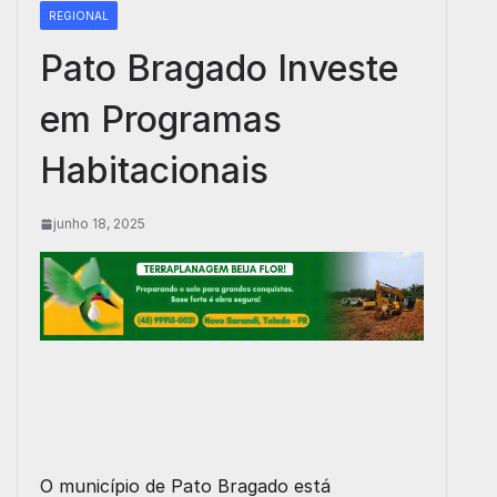
REGIONAL
Pato Bragado Investe
em Programas
Habitacionais
junho 18, 2025
O município de Pato Bragado está