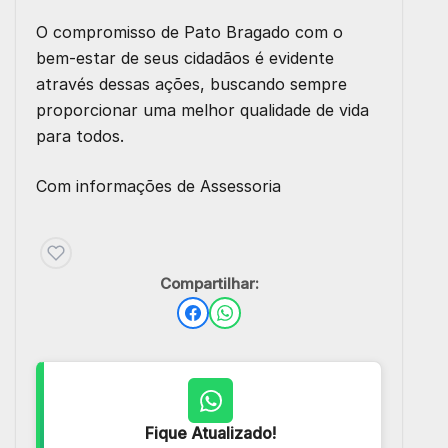
O compromisso de Pato Bragado com o
bem-estar de seus cidadãos é evidente
através dessas ações, buscando sempre
proporcionar uma melhor qualidade de vida
para todos.
Com informações de Assessoria
Compartilhar:
Fique Atualizado!