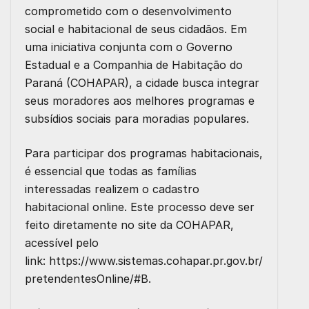
comprometido com o desenvolvimento
social e habitacional de seus cidadãos. Em
uma iniciativa conjunta com o Governo
Estadual e a Companhia de Habitação do
Paraná (COHAPAR), a cidade busca integrar
seus moradores aos melhores programas e
subsídios sociais para moradias populares.
Para participar dos programas habitacionais,
é essencial que todas as famílias
interessadas realizem o cadastro
habitacional online. Este processo deve ser
feito diretamente no site da COHAPAR,
acessível pelo
link:
https://www.sistemas.cohapar.pr.gov.br/
pretendentesOnline/#B
.