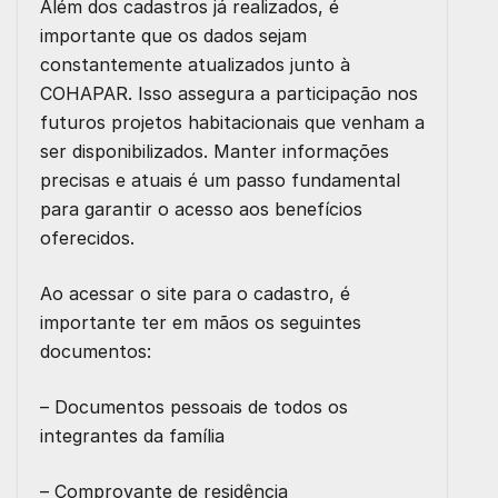
Além dos cadastros já realizados, é
importante que os dados sejam
constantemente atualizados junto à
COHAPAR. Isso assegura a participação nos
futuros projetos habitacionais que venham a
ser disponibilizados. Manter informações
precisas e atuais é um passo fundamental
para garantir o acesso aos benefícios
oferecidos.
Ao acessar o site para o cadastro, é
importante ter em mãos os seguintes
documentos:
– Documentos pessoais de todos os
integrantes da família
– Comprovante de residência