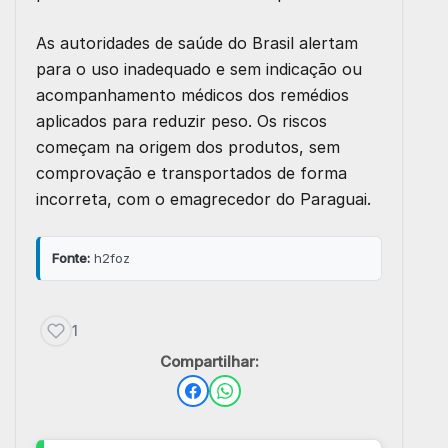
As autoridades de saúde do Brasil alertam
para o uso inadequado e sem indicação ou
acompanhamento médicos dos remédios
aplicados para reduzir peso. Os riscos
começam na origem dos produtos, sem
comprovação e transportados de forma
incorreta, com o emagrecedor do Paraguai.
Fonte:
h2foz
1
Compartilhar: