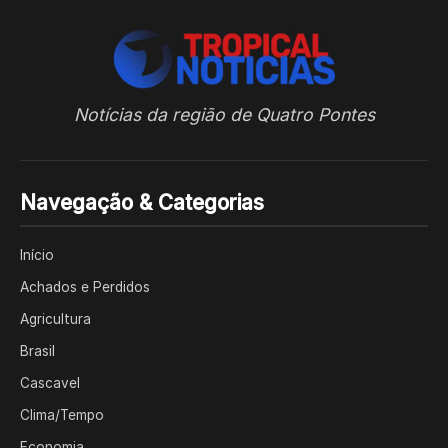
Notícias da região de Quatro Pontes
Navegação & Categorias
Início
Achados e Perdidos
Agricultura
Brasil
Cascavel
Clima/Tempo
Economia