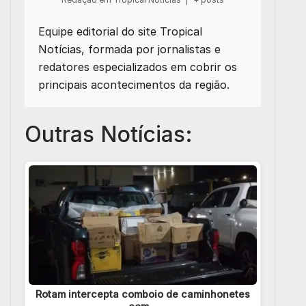
Equipe editorial do site Tropical
Notícias, formada por jornalistas e
redatores especializados em cobrir os
principais acontecimentos da região.
Outras Notícias:
Rotam intercepta comboio de caminhonetes