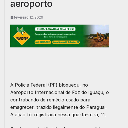
aeroporto
fevereiro 12, 2026
A Polícia Federal (PF) bloqueou, no
Aeroporto Internacional de Foz do Iguaçu, o
contrabando de remédio usado para
emagrecer, trazido ilegalmente do Paraguai.
A ação foi registrada nessa quarta-feira, 11.