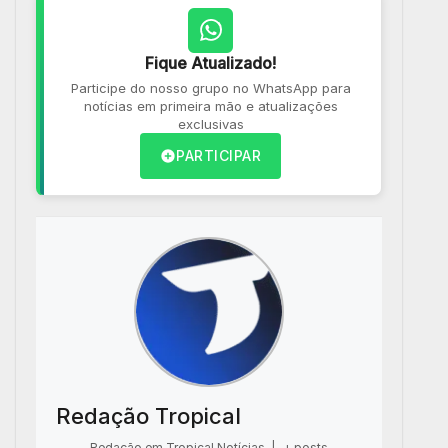
Fique Atualizado!
Participe do nosso grupo no WhatsApp para
notícias em primeira mão e atualizações
exclusivas
PARTICIPAR
Redação Tropical
Redação em Tropical Notícias
|
+ posts