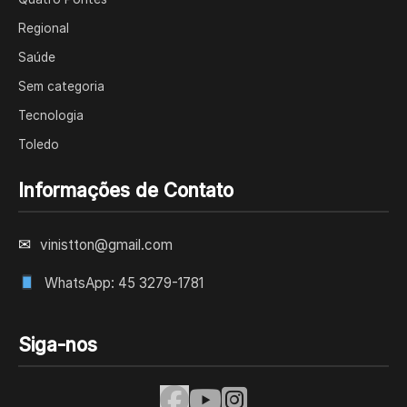
Regional
Saúde
Sem categoria
Tecnologia
Toledo
Informações de Contato
✉
vinistton@gmail.com
WhatsApp: 45 3279-1781
Siga-nos