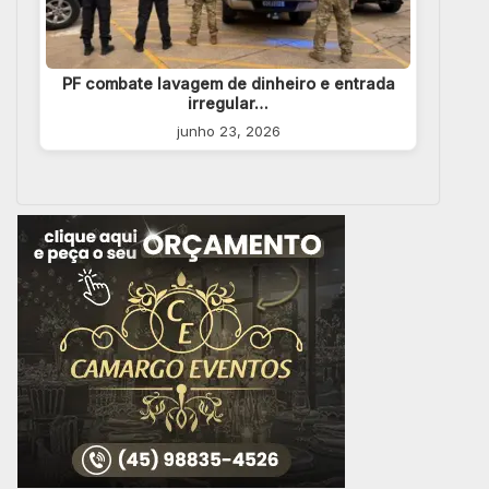
PF combate lavagem de dinheiro e entrada
irregular…
junho 23, 2026