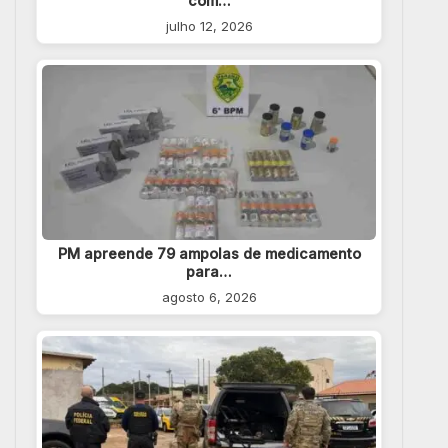
com…
julho 12, 2026
PM apreende 79 ampolas de medicamento
para…
agosto 6, 2026