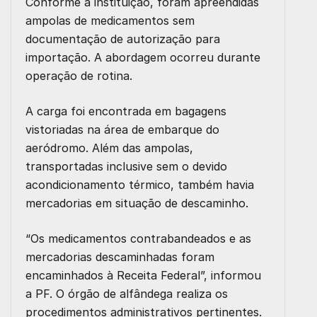
Conforme a instituição, foram apreendidas
ampolas de medicamentos sem
documentação de autorização para
importação. A abordagem ocorreu durante
operação de rotina.
A carga foi encontrada em bagagens
vistoriadas na área de embarque do
aeródromo. Além das ampolas,
transportadas inclusive sem o devido
acondicionamento térmico, também havia
mercadorias em situação de descaminho.
“Os medicamentos contrabandeados e as
mercadorias descaminhadas foram
encaminhados à Receita Federal”, informou
a PF. O órgão de alfândega realiza os
procedimentos administrativos pertinentes.