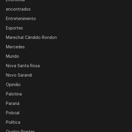
encontrados
Entretenimento
Esportes
Marechal Cândido Rondon
Mercedes
Mundo
Nova Santa Rosa
Novo Sarandi
Opinião
Palotina
Paraná
Policial
Política
Quatro Pontes