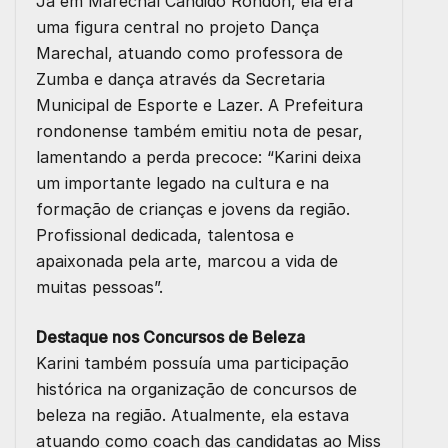
Já em Marechal Cândido Rondon, ela era
uma figura central no projeto Dança
Marechal, atuando como professora de
Zumba e dança através da Secretaria
Municipal de Esporte e Lazer. A Prefeitura
rondonense também emitiu nota de pesar,
lamentando a perda precoce: “Karini deixa
um importante legado na cultura e na
formação de crianças e jovens da região.
Profissional dedicada, talentosa e
apaixonada pela arte, marcou a vida de
muitas pessoas”.
Destaque nos Concursos de Beleza
Karini também possuía uma participação
histórica na organização de concursos de
beleza na região. Atualmente, ela estava
atuando como coach das candidatas ao Miss