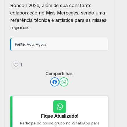
Rondon 2026, além de sua constante
colaboração no Miss Mercedes, sendo uma
referência técnica e artística para as misses
regionais.
Fonte:
Aqui Agora
1
Compartilhar:
Fique Atualizado!
Participe do nosso grupo no WhatsApp para