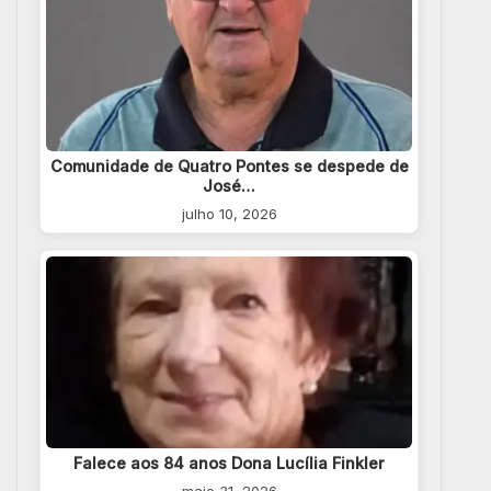
Comunidade de Quatro Pontes se despede de
José…
julho 10, 2026
Falece aos 84 anos Dona Lucília Finkler