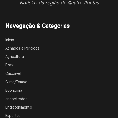
Notícias da região de Quatro Pontes
Navegação & Categorias
Início
Achados e Perdidos
Agricultura
Brasil
Cascavel
Clima/Tempo
Economia
encontrados
Entretenimento
Esportes