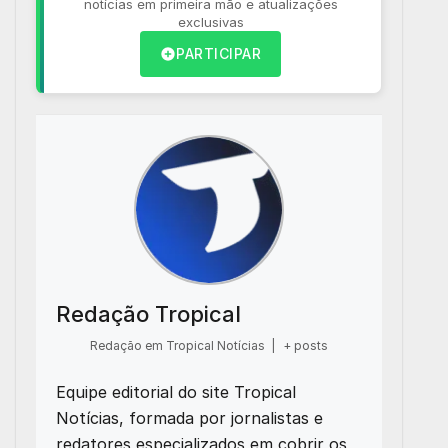
notícias em primeira mão e atualizações
exclusivas
PARTICIPAR
Redação Tropical
Redação em Tropical Notícias
|
+ posts
Equipe editorial do site Tropical
Notícias, formada por jornalistas e
redatores especializados em cobrir os