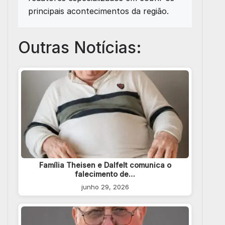
principais acontecimentos da região.
Outras Notícias:
Família Theisen e Dalfelt comunica o
falecimento de…
junho 29, 2026