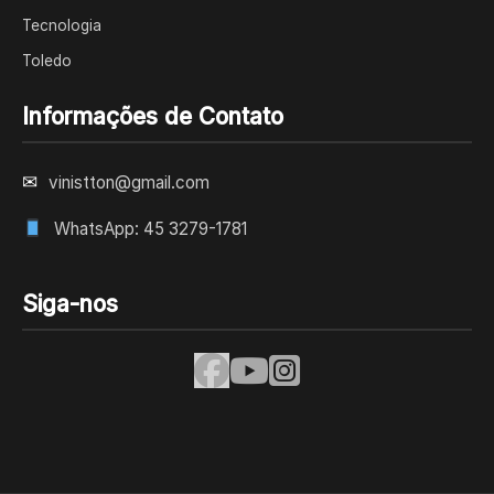
Tecnologia
Toledo
Informações de Contato
✉
vinistton@gmail.com
WhatsApp: 45 3279-1781
Siga-nos