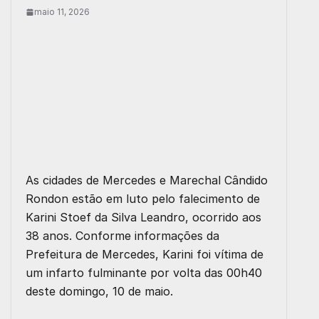
maio 11, 2026
As cidades de Mercedes e Marechal Cândido
Rondon estão em luto pelo falecimento de
Karini Stoef da Silva Leandro, ocorrido aos
38 anos. Conforme informações da
Prefeitura de Mercedes, Karini foi vítima de
um infarto fulminante por volta das 00h40
deste domingo, 10 de maio.