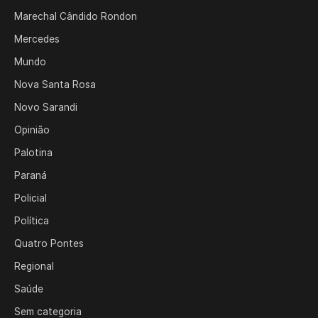
Marechal Cândido Rondon
Mercedes
Mundo
Nova Santa Rosa
Novo Sarandi
Opinião
Palotina
Paraná
Policial
Política
Quatro Pontes
Regional
Saúde
Sem categoria