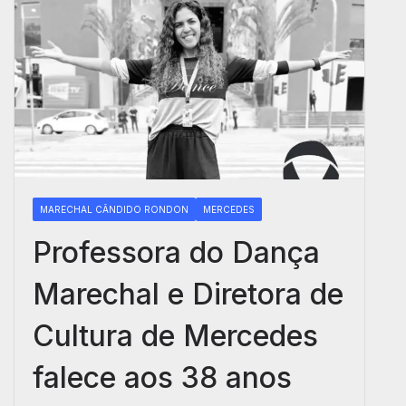
MARECHAL CÂNDIDO RONDON
MERCEDES
Professora do Dança
Marechal e Diretora de
Cultura de Mercedes
falece aos 38 anos