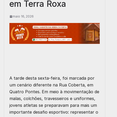
em Terra Roxa
maio 16, 2026
A tarde desta sexta-feira, foi marcada por
um cenário diferente na Rua Coberta, em
Quatro Pontes. Em meio à movimentação de
malas, colchões, travesseiros e uniformes,
jovens atletas se preparavam para mais um
importante desafio esportivo: representar o