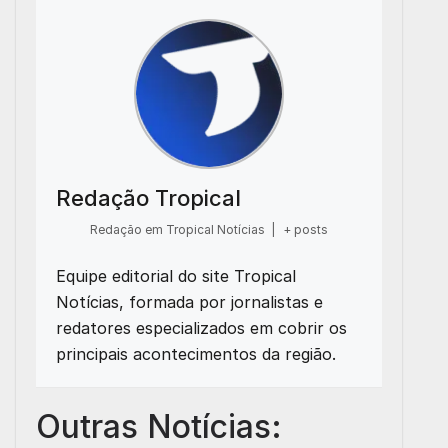
Redação Tropical
Redação em Tropical Notícias
|
+ posts
Equipe editorial do site Tropical
Notícias, formada por jornalistas e
redatores especializados em cobrir os
principais acontecimentos da região.
Outras Notícias: