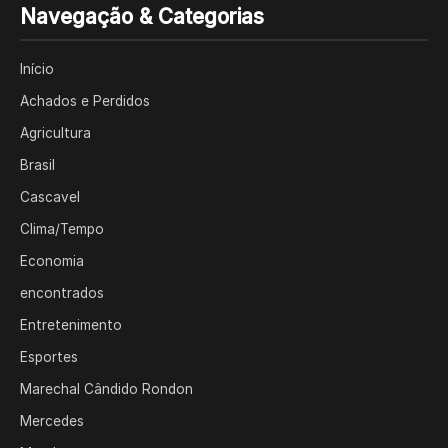
Navegação & Categorias
Início
Achados e Perdidos
Agricultura
Brasil
Cascavel
Clima/Tempo
Economia
encontrados
Entretenimento
Esportes
Marechal Cândido Rondon
Mercedes