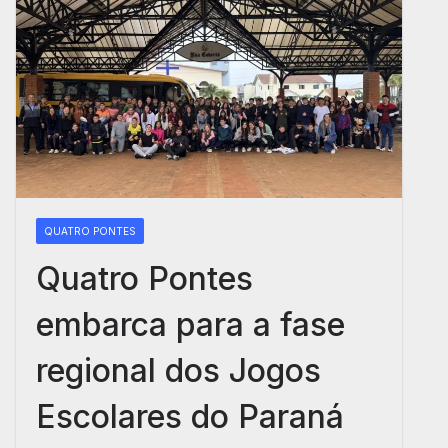
QUATRO PONTES
Quatro Pontes
embarca para a fase
regional dos Jogos
Escolares do Paraná