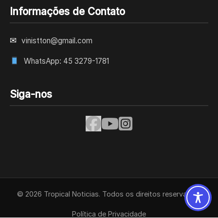
Informações de Contato
✉
vinistton@gmail.com
WhatsApp: 45 3279-1781
Siga-nos
© 2026 Tropical Noticias. Todos os direitos reservados.
Política de Privacidade