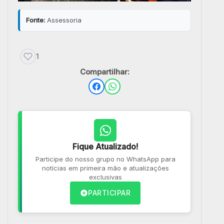
Fonte:
Assessoria
1
Compartilhar:
Fique Atualizado!
Participe do nosso grupo no WhatsApp para
notícias em primeira mão e atualizações
exclusivas
PARTICIPAR