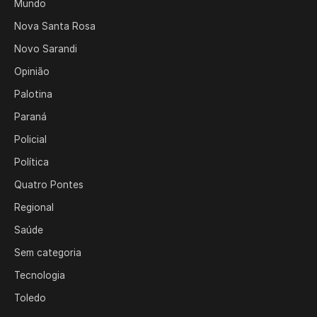
Mundo
Nova Santa Rosa
Novo Sarandi
Opinião
Palotina
Paraná
Policial
Política
Quatro Pontes
Regional
Saúde
Sem categoria
Tecnologia
Toledo