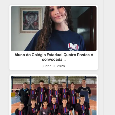
Aluna do Colégio Estadual Quatro Pontes é
convocada…
junho 8, 2026