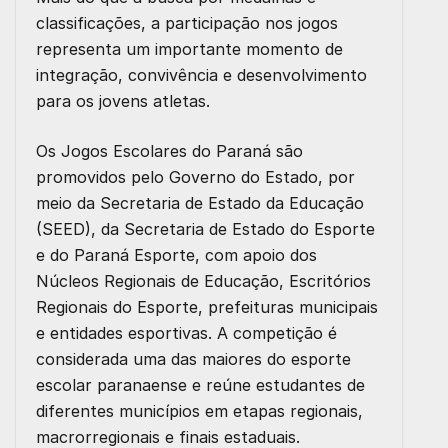
classificações, a participação nos jogos
representa um importante momento de
integração, convivência e desenvolvimento
para os jovens atletas.
Os Jogos Escolares do Paraná são
promovidos pelo Governo do Estado, por
meio da Secretaria de Estado da Educação
(SEED), da Secretaria de Estado do Esporte
e do Paraná Esporte, com apoio dos
Núcleos Regionais de Educação, Escritórios
Regionais do Esporte, prefeituras municipais
e entidades esportivas. A competição é
considerada uma das maiores do esporte
escolar paranaense e reúne estudantes de
diferentes municípios em etapas regionais,
macrorregionais e finais estaduais.