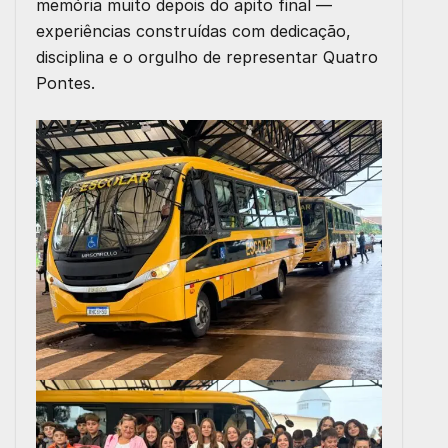
memória muito depois do apito final —
experiências construídas com dedicação,
disciplina e o orgulho de representar Quatro
Pontes.