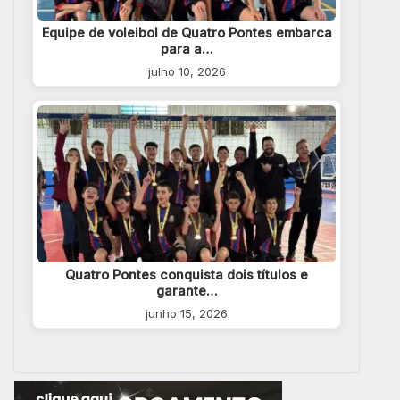
Equipe de voleibol de Quatro Pontes embarca
para a…
julho 10, 2026
Quatro Pontes conquista dois títulos e
garante…
junho 15, 2026