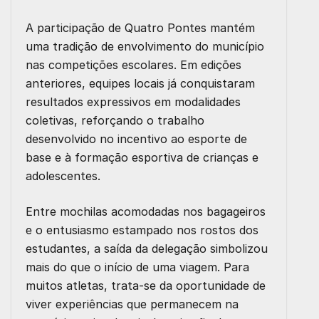
A participação de Quatro Pontes mantém
uma tradição de envolvimento do município
nas competições escolares. Em edições
anteriores, equipes locais já conquistaram
resultados expressivos em modalidades
coletivas, reforçando o trabalho
desenvolvido no incentivo ao esporte de
base e à formação esportiva de crianças e
adolescentes.
Entre mochilas acomodadas nos bagageiros
e o entusiasmo estampado nos rostos dos
estudantes, a saída da delegação simbolizou
mais do que o início de uma viagem. Para
muitos atletas, trata-se da oportunidade de
viver experiências que permanecem na