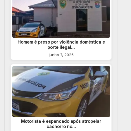
Homem é preso por violência doméstica e
porte ilegal…
junho 7, 2026
Motorista é espancado após atropelar
cachorro no…