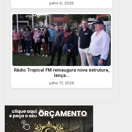
julho 6, 2026
Rádio Tropical FM reinaugura nova estrutura,
lança…
julho 17, 2026