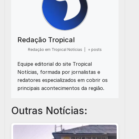
Redação Tropical
Redação em Tropical Notícias
|
+ posts
Equipe editorial do site Tropical
Notícias, formada por jornalistas e
redatores especializados em cobrir os
principais acontecimentos da região.
Outras Notícias: