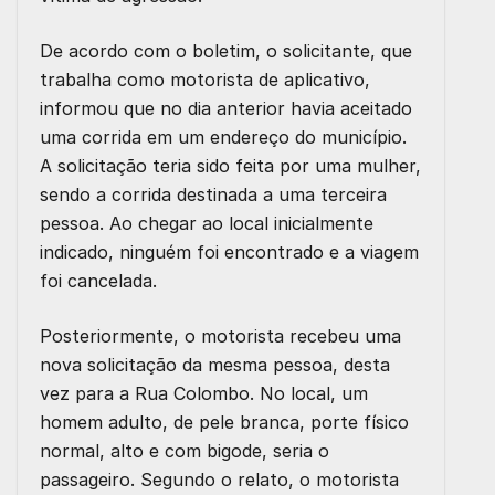
De acordo com o boletim, o solicitante, que
trabalha como motorista de aplicativo,
informou que no dia anterior havia aceitado
uma corrida em um endereço do município.
A solicitação teria sido feita por uma mulher,
sendo a corrida destinada a uma terceira
pessoa. Ao chegar ao local inicialmente
indicado, ninguém foi encontrado e a viagem
foi cancelada.
Posteriormente, o motorista recebeu uma
nova solicitação da mesma pessoa, desta
vez para a Rua Colombo. No local, um
homem adulto, de pele branca, porte físico
normal, alto e com bigode, seria o
passageiro. Segundo o relato, o motorista