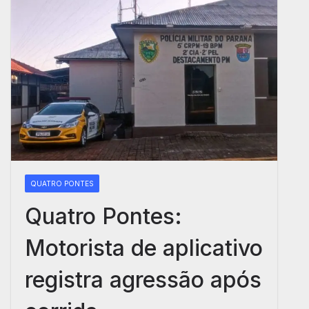
QUATRO PONTES
Quatro Pontes:
Motorista de aplicativo
registra agressão após