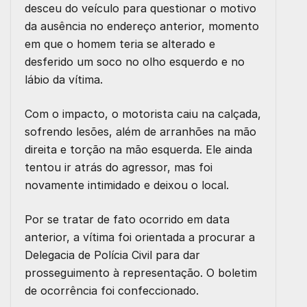
desceu do veículo para questionar o motivo
da ausência no endereço anterior, momento
em que o homem teria se alterado e
desferido um soco no olho esquerdo e no
lábio da vítima.
Com o impacto, o motorista caiu na calçada,
sofrendo lesões, além de arranhões na mão
direita e torção na mão esquerda. Ele ainda
tentou ir atrás do agressor, mas foi
novamente intimidado e deixou o local.
Por se tratar de fato ocorrido em data
anterior, a vítima foi orientada a procurar a
Delegacia de Polícia Civil para dar
prosseguimento à representação. O boletim
de ocorrência foi confeccionado.