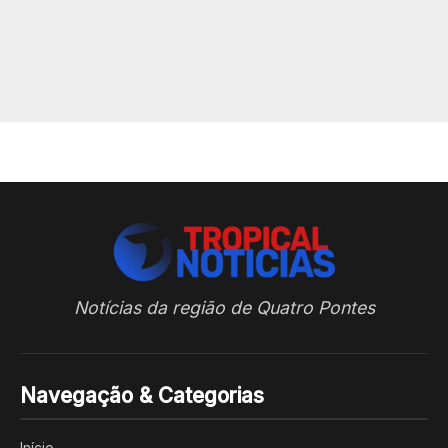
Notícias da região de Quatro Pontes
Navegação & Categorias