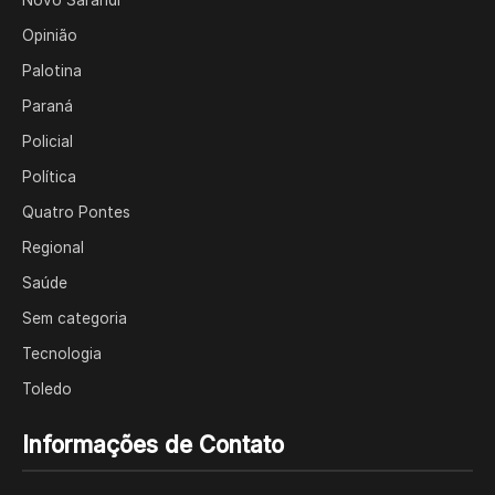
Novo Sarandi
Opinião
Palotina
Paraná
Policial
Política
Quatro Pontes
Regional
Saúde
Sem categoria
Tecnologia
Toledo
Informações de Contato