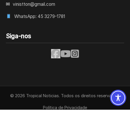
✉
vinistton@gmail.com
WhatsApp: 45 3279-1781
Siga-nos
© 2026 Tropical Noticias. Todos os direitos reservados.
Política de Privacidade
Termos de Uso
Contato