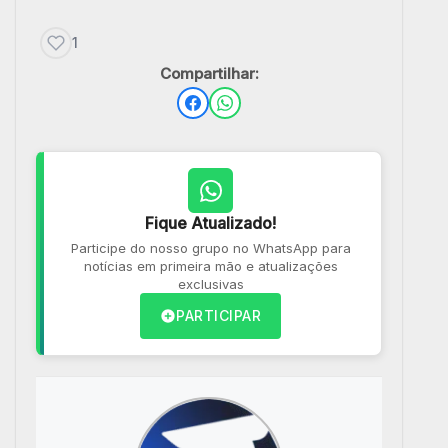
1
Compartilhar:
Fique Atualizado!
Participe do nosso grupo no WhatsApp para
notícias em primeira mão e atualizações
exclusivas
PARTICIPAR