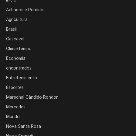
Início
Achados e Perdidos
Agricultura
Brasil
Cascavel
Clima/Tempo
Economia
encontrados
Entretenimento
Esportes
Marechal Cândido Rondon
Mercedes
Mundo
Nova Santa Rosa