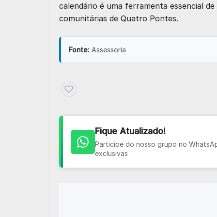
calendário é uma ferramenta essencial de 
comunitárias de Quatro Pontes.
Fonte:
Assessoria
Fique Atualizado!
Participe do nosso grupo no WhatsApp
exclusivas