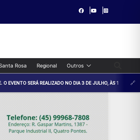
Santa Rosa
Regional
Outros
Á REALIZADO NO DIA 3 DE JULHO, ÀS 14H30, NA UNIDADE BÁS