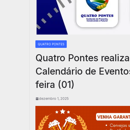
QUATRO PONTES
Quatro Pontes realiza
Calendário de Evento
feira (01)
dezembro 1, 2025