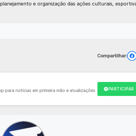
planejamento e organização das ações culturais, esportiv
Compartilhar:
PARTICIPAR
 para notícias em primeira mão e atualizações