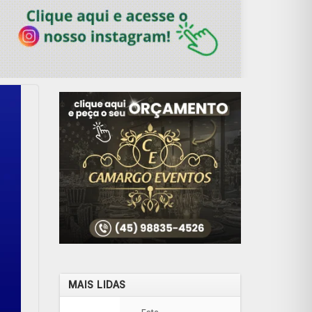
MAIS LIDAS