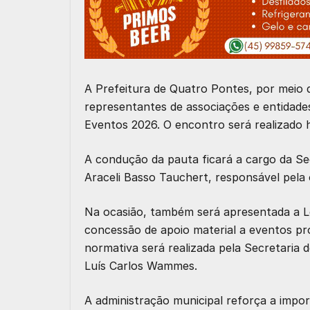
A Prefeitura de Quatro Pontes, por meio d
representantes de associações e entidades
Eventos 2026. O encontro será realizado
A condução da pauta ficará a cargo da Sec
Araceli Basso Tauchert
, responsável pela 
Na ocasião, também será apresentada a
L
concessão de apoio material a eventos pr
normativa será realizada pela Secretaria
Luís Carlos Wammes
.
A administração municipal reforça a impor