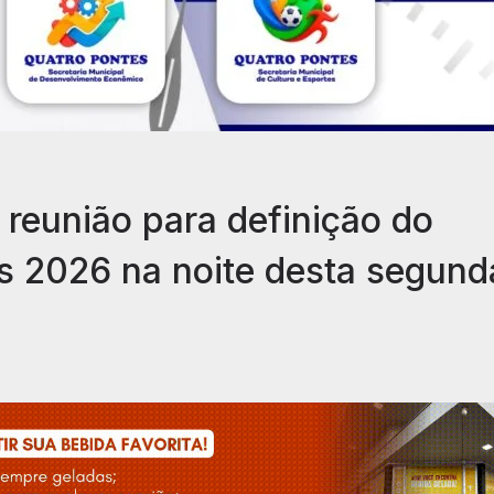
 reunião para definição do
s 2026 na noite desta segund