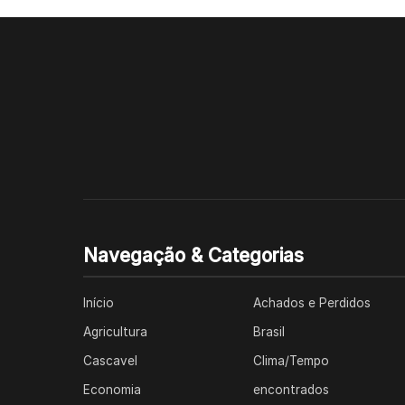
Navegação & Categorias
Início
Achados e Perdidos
Agricultura
Brasil
Cascavel
Clima/Tempo
Economia
encontrados