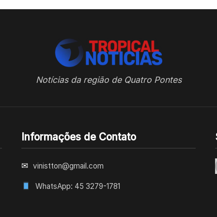
Notícias da região de Quatro Pontes
Informações de Contato
✉
vinistton@gmail.com
WhatsApp: 45 3279-1781