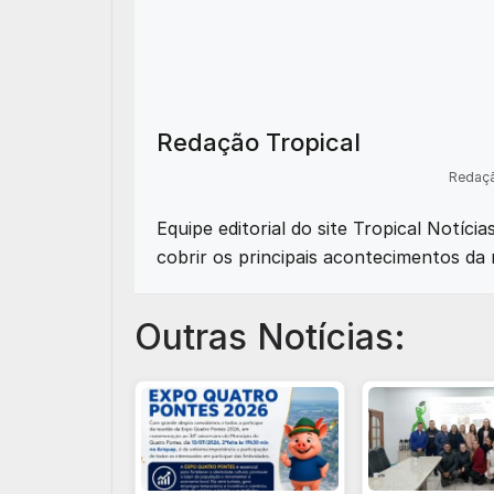
Redação Tropical
Redaçã
Equipe editorial do site Tropical Notíci
cobrir os principais acontecimentos da 
Outras Notícias: