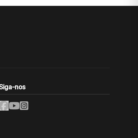
Siga-nos