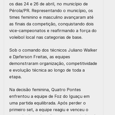
os dias 24 e 26 de abril, no município de
Pérola/PR. Representando o município, os
times feminino e masculino avançaram até
as finais da competição, conquistando dois
vice-campeonatos e reafirmando a força do
voleibol local nas categorias de base.
Sob o comando dos técnicos Juliano Walker
e Djeferson Freitas, as equipes
demonstraram organização, competitividade
e evolução técnica ao longo de toda a
etapa.
Na decisão feminina, Quatro Pontes
enfrentou a equipe de Foz do Iguaçu em
uma partida equilibrada. Após perder o
primeiro set, a equipe reagiu e venceu o