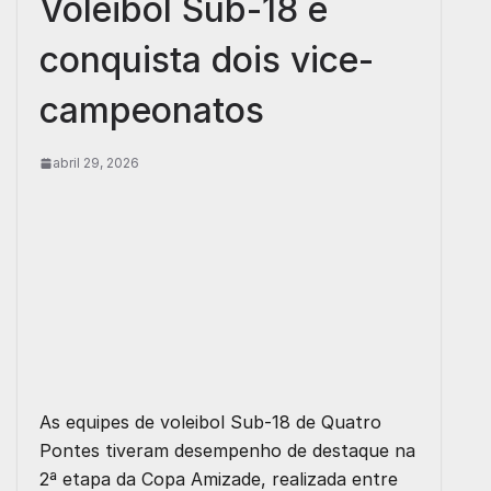
Voleibol Sub-18 e
conquista dois vice-
campeonatos
abril 29, 2026
As equipes de voleibol Sub-18 de Quatro
Pontes tiveram desempenho de destaque na
2ª etapa da Copa Amizade, realizada entre