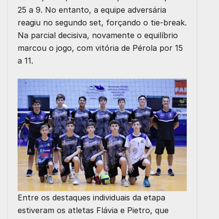
25 a 9. No entanto, a equipe adversária
reagiu no segundo set, forçando o tie-break.
Na parcial decisiva, novamente o equilíbrio
marcou o jogo, com vitória de Pérola por 15
a 11.
Entre os destaques individuais da etapa
estiveram os atletas Flávia e Pietro, que