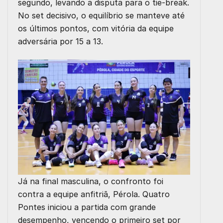
segundo, levando a disputa para o tie-break.
No set decisivo, o equilíbrio se manteve até
os últimos pontos, com vitória da equipe
adversária por 15 a 13.
Já na final masculina, o confronto foi
contra a equipe anfitriã, Pérola. Quatro
Pontes iniciou a partida com grande
desempenho, vencendo o primeiro set por