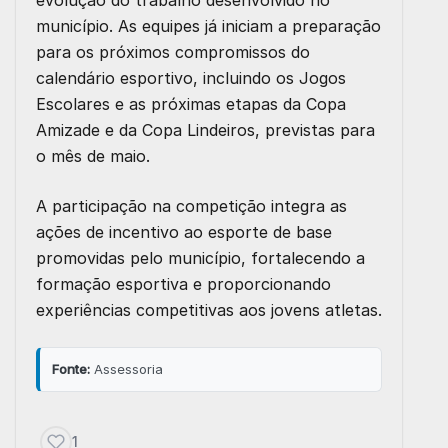
município. As equipes já iniciam a preparação
para os próximos compromissos do
calendário esportivo, incluindo os Jogos
Escolares e as próximas etapas da Copa
Amizade e da Copa Lindeiros, previstas para
o mês de maio.
A participação na competição integra as
ações de incentivo ao esporte de base
promovidas pelo município, fortalecendo a
formação esportiva e proporcionando
experiências competitivas aos jovens atletas.
Fonte:
Assessoria
1