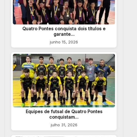
Quatro Pontes conquista dois títulos e
garante…
junho 15, 2026
Equipes de futsal de Quatro Pontes
conquistam…
julho 31, 2026