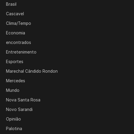
Brasil
Cascavel
Clima/Tempo
Economia
encontrados
Entretenimento
Esportes
Marechal Cândido Rondon
Mercedes
Mundo
Nova Santa Rosa
Novo Sarandi
Opinião
Palotina