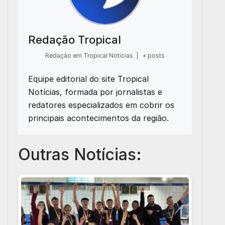
Redação Tropical
Redação em Tropical Notícias
|
+ posts
Equipe editorial do site Tropical
Notícias, formada por jornalistas e
redatores especializados em cobrir os
principais acontecimentos da região.
Outras Notícias: