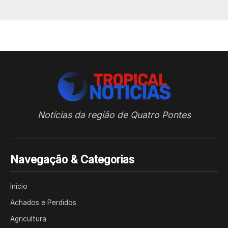
Notícias da região de Quatro Pontes
Navegação & Categorias
Início
Achados e Perdidos
Agricultura