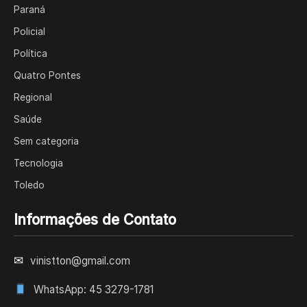
Paraná
Policial
Política
Quatro Pontes
Regional
Saúde
Sem categoria
Tecnologia
Toledo
Informações de Contato
✉
vinistton@gmail.com
WhatsApp: 45 3279-1781