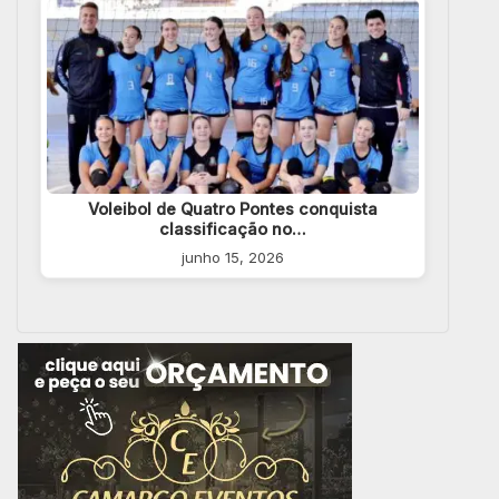
Voleibol de Quatro Pontes conquista
classificação no…
junho 15, 2026