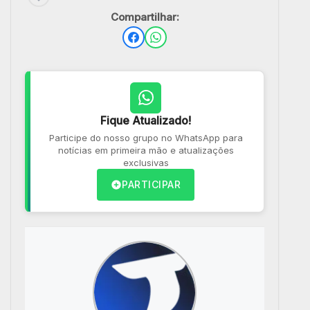
Compartilhar:
Fique Atualizado!
Participe do nosso grupo no WhatsApp para
notícias em primeira mão e atualizações
exclusivas
PARTICIPAR