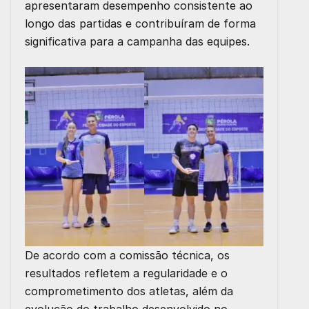
apresentaram desempenho consistente ao
longo das partidas e contribuíram de forma
significativa para a campanha das equipes.
De acordo com a comissão técnica, os
resultados refletem a regularidade e o
comprometimento dos atletas, além da
evolução do trabalho desenvolvido no