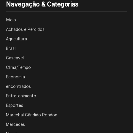
Navegação & Categorias
Início
Achados e Perdidos
Agricultura
Brasil
Cascavel
Clima/Tempo
Economia
encontrados
Entretenimento
Esportes
Marechal Cândido Rondon
Mercedes