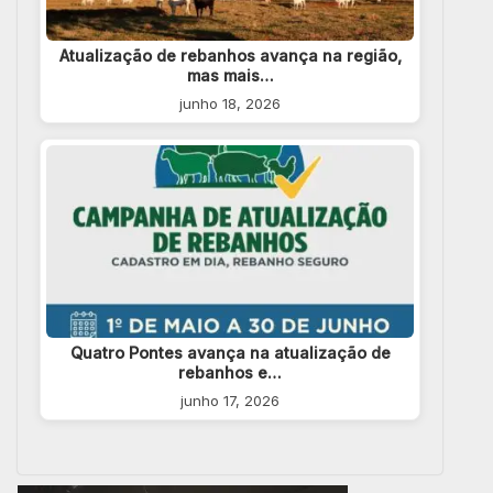
Atualização de rebanhos avança na região,
mas mais…
junho 18, 2026
Quatro Pontes avança na atualização de
rebanhos e…
junho 17, 2026