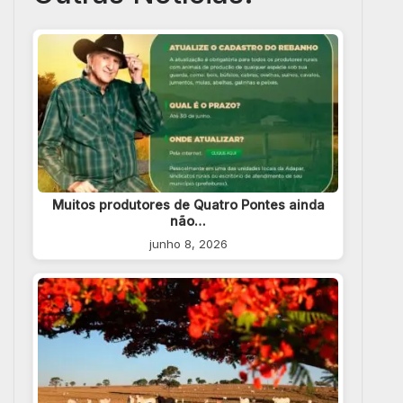
Muitos produtores de Quatro Pontes ainda
não…
junho 8, 2026