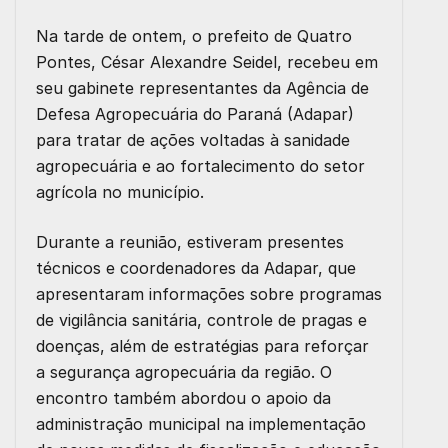
Na tarde de ontem, o prefeito de Quatro
Pontes, César Alexandre Seidel, recebeu em
seu gabinete representantes da Agência de
Defesa Agropecuária do Paraná (Adapar)
para tratar de ações voltadas à sanidade
agropecuária e ao fortalecimento do setor
agrícola no município.
Durante a reunião, estiveram presentes
técnicos e coordenadores da Adapar, que
apresentaram informações sobre programas
de vigilância sanitária, controle de pragas e
doenças, além de estratégias para reforçar
a segurança agropecuária da região. O
encontro também abordou o apoio da
administração municipal na implementação