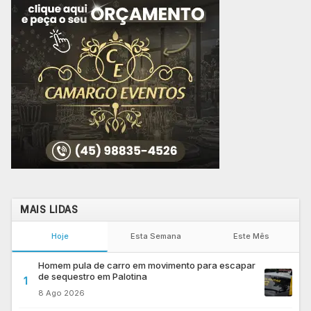
MAIS LIDAS
Hoje
Esta Semana
Este Mês
Homem pula de carro em movimento para escapar
de sequestro em Palotina
1
8 Ago 2026