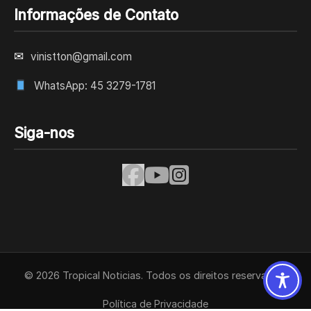
Informações de Contato
✉
vinistton@gmail.com
WhatsApp: 45 3279-1781
Siga-nos
© 2026 Tropical Noticias. Todos os direitos reservados.
Política de Privacidade