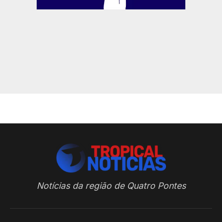
Notícias da região de Quatro Pontes