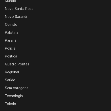
Mundo
Nova Santa Rosa
Novo Sarandi
Opinião
Palotina
Paraná
Policial
Política
Quatro Pontes
Regional
Saúde
Sem categoria
Tecnologia
Toledo