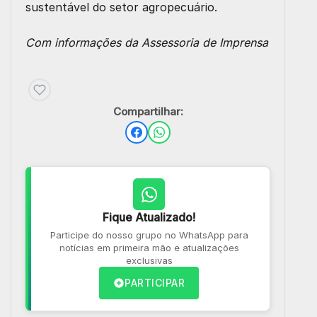
sustentável do setor agropecuário.
Com informações da Assessoria de Imprensa
Compartilhar:
Fique Atualizado!
Participe do nosso grupo no WhatsApp para
notícias em primeira mão e atualizações
exclusivas
PARTICIPAR