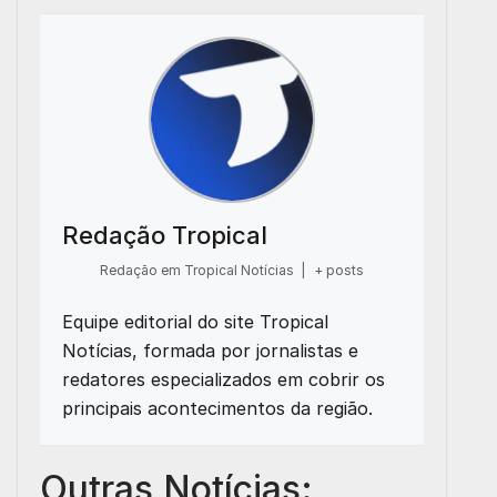
Redação Tropical
Redação em Tropical Notícias
|
+ posts
Equipe editorial do site Tropical
Notícias, formada por jornalistas e
redatores especializados em cobrir os
principais acontecimentos da região.
Outras Notícias: