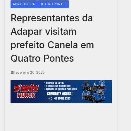
AGRICULTURA
QUATRO PONTES
Representantes da
Adapar visitam
prefeito Canela em
Quatro Pontes
fevereiro 20, 2025