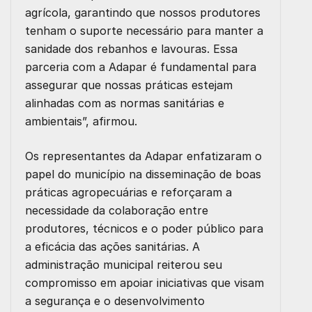
agrícola, garantindo que nossos produtores
tenham o suporte necessário para manter a
sanidade dos rebanhos e lavouras. Essa
parceria com a Adapar é fundamental para
assegurar que nossas práticas estejam
alinhadas com as normas sanitárias e
ambientais”, afirmou.
Os representantes da Adapar enfatizaram o
papel do município na disseminação de boas
práticas agropecuárias e reforçaram a
necessidade da colaboração entre
produtores, técnicos e o poder público para
a eficácia das ações sanitárias. A
administração municipal reiterou seu
compromisso em apoiar iniciativas que visam
a segurança e o desenvolvimento