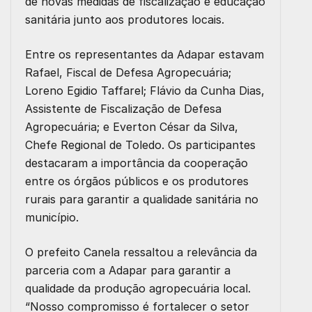
de novas medidas de fiscalização e educação
sanitária junto aos produtores locais.
Entre os representantes da Adapar estavam
Rafael, Fiscal de Defesa Agropecuária;
Loreno Egidio Taffarel; Flávio da Cunha Dias,
Assistente de Fiscalização de Defesa
Agropecuária; e Everton César da Silva,
Chefe Regional de Toledo. Os participantes
destacaram a importância da cooperação
entre os órgãos públicos e os produtores
rurais para garantir a qualidade sanitária no
município.
O prefeito Canela ressaltou a relevância da
parceria com a Adapar para garantir a
qualidade da produção agropecuária local.
“Nosso compromisso é fortalecer o setor