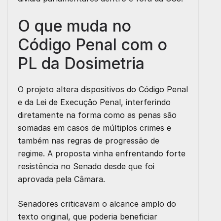
O que muda no
Código Penal com o
PL da Dosimetria
O projeto altera dispositivos do Código Penal
e da Lei de Execução Penal, interferindo
diretamente na forma como as penas são
somadas em casos de múltiplos crimes e
também nas regras de progressão de
regime. A proposta vinha enfrentando forte
resistência no Senado desde que foi
aprovada pela Câmara.
Senadores
criticavam o alcance amplo do
texto original
, que poderia beneficiar