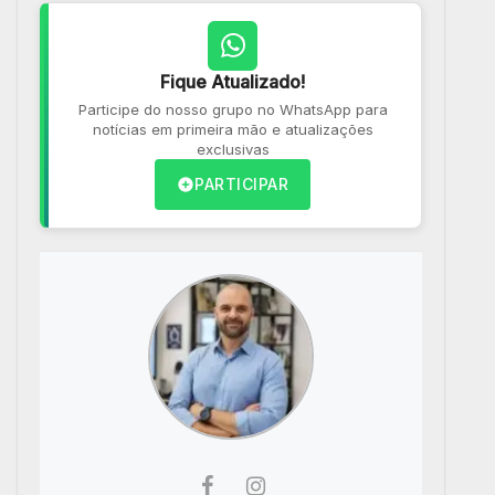
Fique Atualizado!
Participe do nosso grupo no WhatsApp para
notícias em primeira mão e atualizações
exclusivas
PARTICIPAR