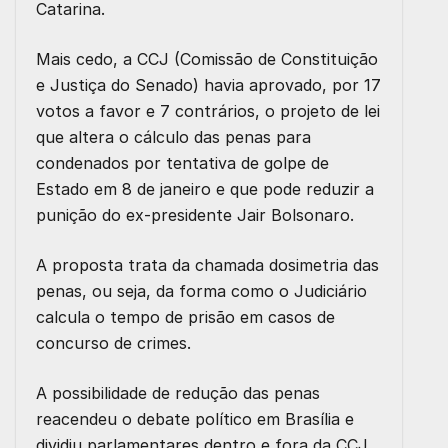
Catarina.
Mais cedo,
a CCJ (Comissão de Constituição
e Justiça do Senado) havia aprovado, por 17
votos a favor e 7 contrários
, o projeto de lei
que altera o cálculo das penas para
condenados por tentativa de golpe de
Estado em 8 de janeiro e que pode reduzir a
punição do ex-presidente Jair Bolsonaro.
A proposta trata da chamada dosimetria das
penas, ou seja, da forma como o Judiciário
calcula o tempo de prisão em casos de
concurso de crimes.
A possibilidade de redução das penas
reacendeu o debate político em Brasília e
dividiu parlamentares dentro e fora da CCJ.