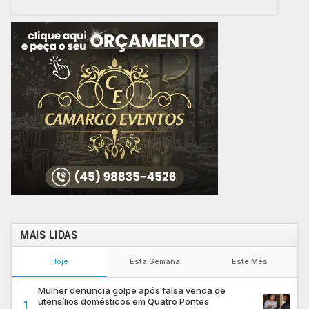
MAIS LIDAS
Hoje
Esta Semana
Este Mês
Mulher denuncia golpe após falsa venda de
utensílios domésticos em Quatro Pontes
1