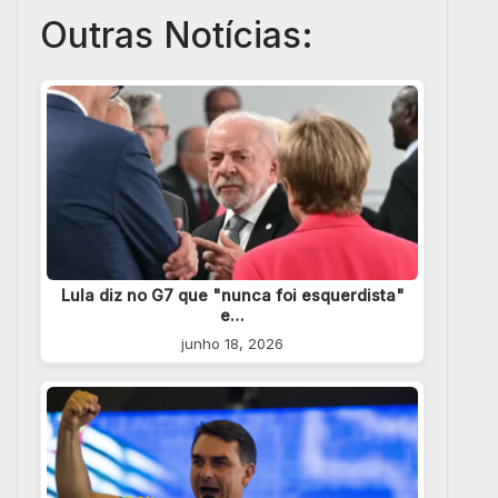
Outras Notícias:
Lula diz no G7 que "nunca foi esquerdista"
e…
junho 18, 2026