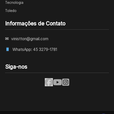
Tecnologia
Toledo
Informações de Contato
✉
vinistton@gmail.com
WhatsApp: 45 3279-1781
Siga-nos