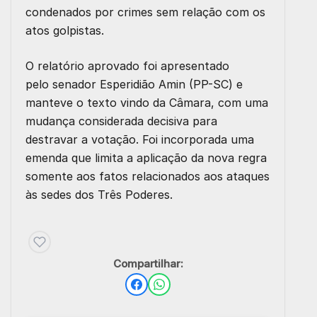
condenados por crimes sem relação com os
atos golpistas.
O relatório aprovado foi apresentado
pelo
senador Esperidião Amin (PP-SC)
e
manteve o texto vindo da Câmara, com uma
mudança considerada decisiva para
destravar a votação. Foi incorporada uma
emenda que limita a aplicação da nova regra
somente aos fatos relacionados aos ataques
às sedes dos Três Poderes.
Compartilhar: