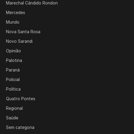
Marechal Cândido Rondon
Mercedes
Mundo
Nova Santa Rosa
Novo Sarandi
Opinião
Palotina
Paraná
Policial
Política
Quatro Pontes
Regional
Saúde
Sem categoria