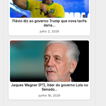
Flávio diz ao governo Trump que nova tarifa
daria…
julho 2, 2026
Jaques Wagner (PT), líder do governo Lula no
Senado…
junho 18, 2026