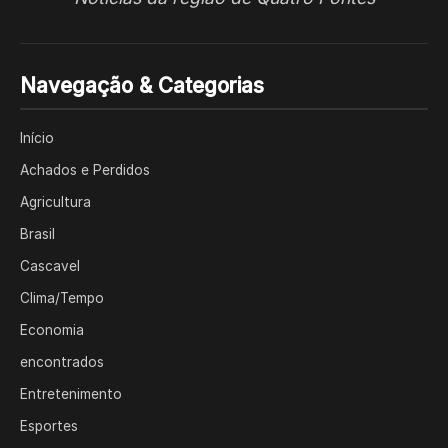
Navegação & Categorias
Início
Achados e Perdidos
Agricultura
Brasil
Cascavel
Clima/Tempo
Economia
encontrados
Entretenimento
Esportes