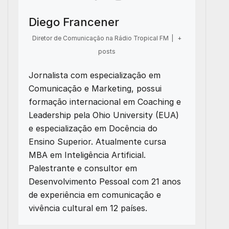
Diego Francener
Diretor de Comunicação na Rádio Tropical FM
|
+
posts
Jornalista com especialização em
Comunicação e Marketing, possui
formação internacional em Coaching e
Leadership pela Ohio University (EUA)
e especialização em Docência do
Ensino Superior. Atualmente cursa
MBA em Inteligência Artificial.
Palestrante e consultor em
Desenvolvimento Pessoal com 21 anos
de experiência em comunicação e
vivência cultural em 12 países.