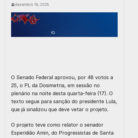
dezembro 18, 2025
O Senado Federal aprovou, por 48 votos a
25, o PL da Dosimetria, em sessão no
plenário na noite desta quarta-feira (17). O
texto segue para sanção do presidente Lula,
que já sinalizou que deve vetar o projeto.
O projeto teve como relator o senador
Esperidião Amin
, do Progressistas de Santa