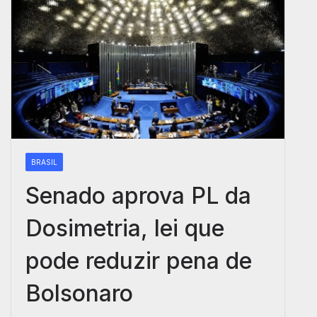
BRASIL
Senado aprova PL da
Dosimetria, lei que
pode reduzir pena de
Bolsonaro