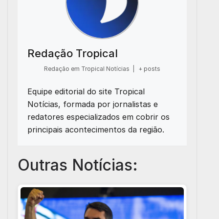
Redação Tropical
Redação em Tropical Notícias
|
+ posts
Equipe editorial do site Tropical
Notícias, formada por jornalistas e
redatores especializados em cobrir os
principais acontecimentos da região.
Outras Notícias: