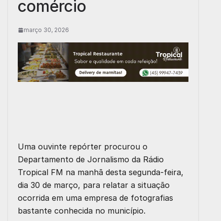
comércio
março 30, 2026
Uma ouvinte repórter procurou o
Departamento de Jornalismo da Rádio
Tropical FM na manhã desta segunda-feira,
dia 30 de março, para relatar a situação
ocorrida em uma empresa de fotografias
bastante conhecida no município.