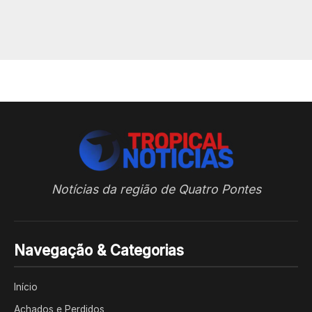
Notícias da região de Quatro Pontes
Navegação & Categorias
Início
Achados e Perdidos