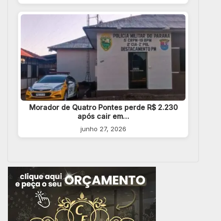
Morador de Quatro Pontes perde R$ 2.230
após cair em…
junho 27, 2026