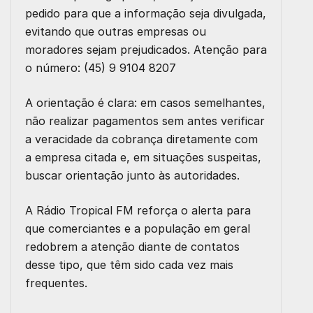
pedido para que a informação seja divulgada,
evitando que outras empresas ou
moradores sejam prejudicados. Atenção para
o número: (45) 9 9104 8207
A orientação é clara: em casos semelhantes,
não realizar pagamentos sem antes verificar
a veracidade da cobrança diretamente com
a empresa citada e, em situações suspeitas,
buscar orientação junto às autoridades.
A Rádio Tropical FM reforça o alerta para
que comerciantes e a população em geral
redobrem a atenção diante de contatos
desse tipo, que têm sido cada vez mais
frequentes.