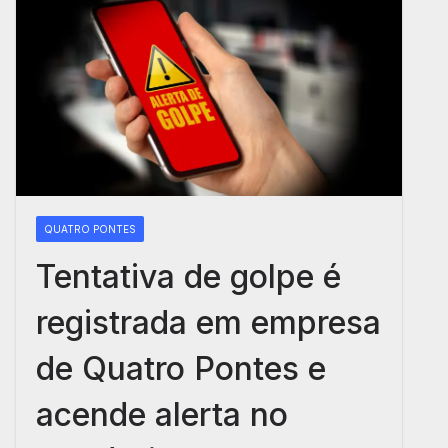
QUATRO PONTES
Tentativa de golpe é
registrada em empresa
de Quatro Pontes e
acende alerta no