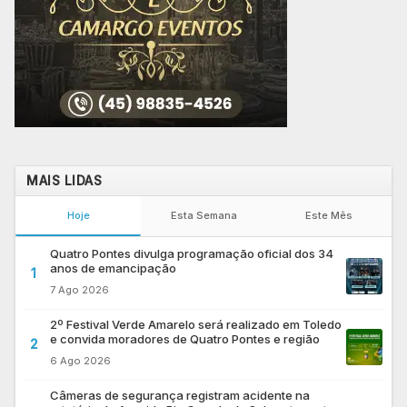
MAIS LIDAS
Hoje
Esta Semana
Este Mês
Quatro Pontes divulga programação oficial dos 34
anos de emancipação
1
7 Ago 2026
2º Festival Verde Amarelo será realizado em Toledo
e convida moradores de Quatro Pontes e região
2
6 Ago 2026
Câmeras de segurança registram acidente na