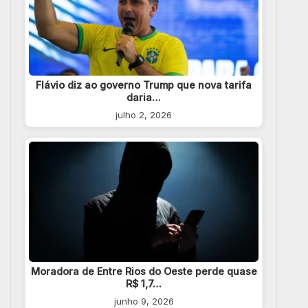
Flávio diz ao governo Trump que nova tarifa
daria…
julho 2, 2026
Moradora de Entre Rios do Oeste perde quase
R$ 1,7…
junho 9, 2026