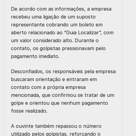
De acordo com as informações, a empresa
recebeu uma ligação de um suposto
representante cobrando um boleto em
aberto relacionado ao “Guia Localizar”, com
um valor considerado alto. Durante o
contato, os golpistas pressionavam pelo
pagamento imediato.
Desconfiados, os responsáveis pela empresa
buscaram orientação e entraram em
contato com a própria empresa
mencionada, que confirmou se tratar de um
golpe e orientou que nenhum pagamento
fosse realizado.
A ouvinte também repassou o número
utilizado pelos golpistas, reforçando o