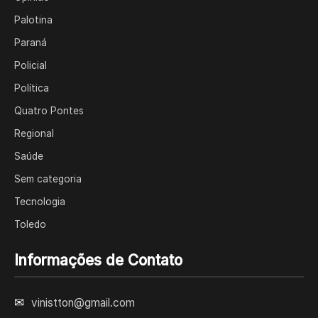
Palotina
Paraná
Policial
Política
Quatro Pontes
Regional
Saúde
Sem categoria
Tecnologia
Toledo
Informações de Contato
✉
vinistton@gmail.com