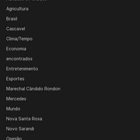
Agricultura
Brasil
Cascavel
Clima/Tempo
Economia
encontrados
Entretenimento
Esportes
Marechal Cândido Rondon
Mercedes
Mundo
Nova Santa Rosa
Novo Sarandi
Opinião