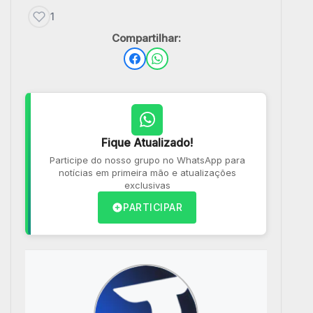
1
Compartilhar:
Fique Atualizado!
Participe do nosso grupo no WhatsApp para
notícias em primeira mão e atualizações
exclusivas
PARTICIPAR