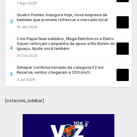
7 Ago 2026
Quatro Pontes: inaugura hoje, nova empresa de
bebidas que promete refrescar o mercado local
3
19 Jan 2024
Com Papai Noel solidário, Mega Eletrônicos e Eletro
Gauer reforçam campanha de apoio a Rio Bonito do
4
Iguaçu. Ajude você também
10 Dez 2025
Simepar confirma tornado da categoria F2 em
Reserva; ventos chegaram a 200 km/h
5
2 Jul 2026
[cotacoes_sidebar]