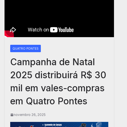
QUATRO PONTES
Campanha de Natal
2025 distribuirá R$ 30
mil em vales-compras
em Quatro Pontes
novembro 26, 2025