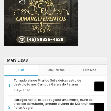
MAIS LIDAS
Hoje
Esta Semana
Este Mês
Tornado atinge Piraí do Sul e deixa rastro de
destruição nos Campos Gerais do Paraná
1
9 Ago 2026
Estragos no RS: estado registra uma morte, muro de
presídio derrubado, tornado e vento de 120 km/h em
2
Porto Alegre