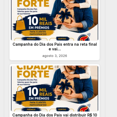
Campanha do Dia dos Pais entra na reta final
e vai…
agosto 3, 2026
Campanha do Dia dos Pais vai distribuir R$ 10