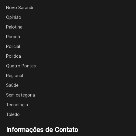
Novo Sarandi
Opinião
Palotina
Paraná
Policial
Política
Quatro Pontes
Regional
Saúde
Sem categoria
Tecnologia
Toledo
Informações de Contato