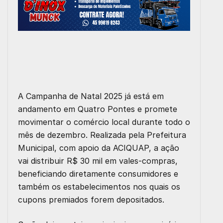
A Campanha de Natal 2025 já está em
andamento em Quatro Pontes e promete
movimentar o comércio local durante todo o
mês de dezembro. Realizada pela Prefeitura
Municipal, com apoio da ACIQUAP, a ação
vai distribuir
R$ 30 mil em vales-compras
,
beneficiando diretamente consumidores e
também os estabelecimentos nos quais os
cupons premiados forem depositados.