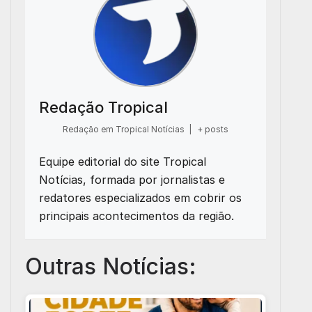
Redação Tropical
Redação em Tropical Notícias
|
+ posts
Equipe editorial do site Tropical
Notícias, formada por jornalistas e
redatores especializados em cobrir os
principais acontecimentos da região.
Outras Notícias: