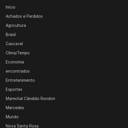
Início
Achados e Perdidos
Agricultura
Brasil
Cascavel
Clima/Tempo
Economia
encontrados
Entretenimento
Esportes
Marechal Cândido Rondon
Mercedes
Mundo
Nova Santa Rosa