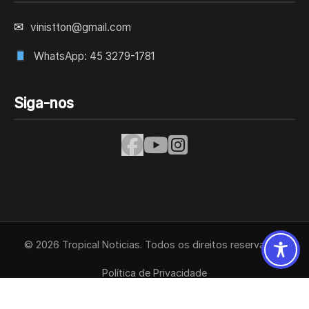
✉
vinistton@gmail.com
WhatsApp: 45 3279-1781
Siga-nos
© 2026 Tropical Noticias. Todos os direitos reservados.
Política de Privacidade
Termos de Uso
Contato