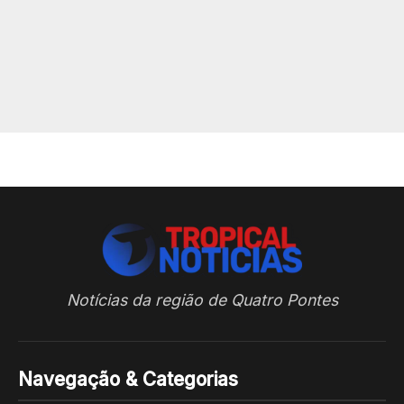
Notícias da região de Quatro Pontes
Navegação & Categorias