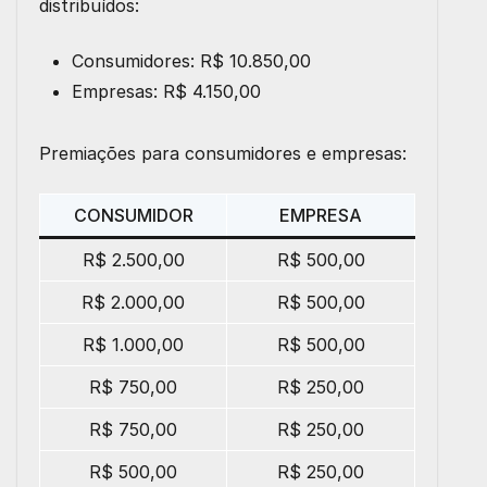
distribuídos:
Consumidores:
R$ 10.850,00
Empresas:
R$ 4.150,00
Premiações para consumidores e empresas:
CONSUMIDOR
EMPRESA
R$ 2.500,00
R$ 500,00
R$ 2.000,00
R$ 500,00
R$ 1.000,00
R$ 500,00
R$ 750,00
R$ 250,00
R$ 750,00
R$ 250,00
R$ 500,00
R$ 250,00