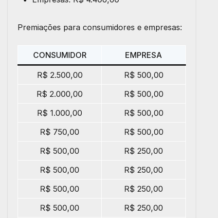
Premiações para consumidores e empresas:
CONSUMIDOR
EMPRESA
R$ 2.500,00
R$ 500,00
R$ 2.000,00
R$ 500,00
R$ 1.000,00
R$ 500,00
R$ 750,00
R$ 500,00
R$ 500,00
R$ 250,00
R$ 500,00
R$ 250,00
R$ 500,00
R$ 250,00
R$ 500,00
R$ 250,00