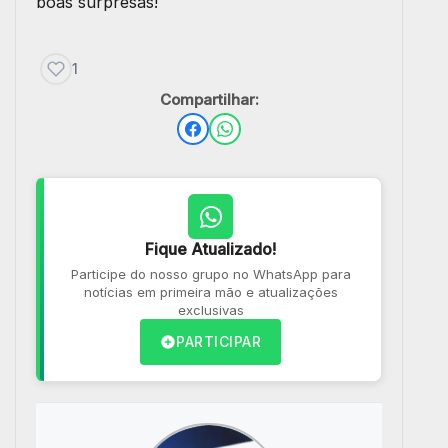
boas surpresas!
1
Compartilhar:
Fique Atualizado!
Participe do nosso grupo no WhatsApp para
notícias em primeira mão e atualizações
exclusivas
PARTICIPAR