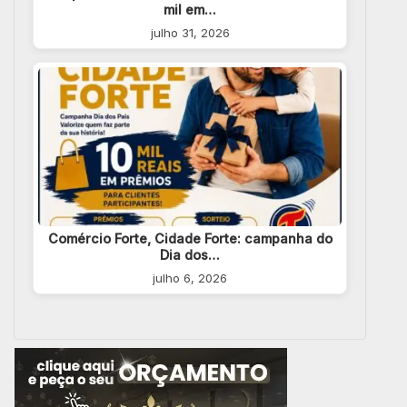
mil em…
julho 31, 2026
Comércio Forte, Cidade Forte: campanha do
Dia dos…
julho 6, 2026