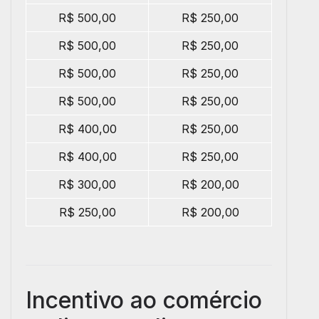
R$ 500,00
R$ 250,00
R$ 500,00
R$ 250,00
R$ 500,00
R$ 250,00
R$ 500,00
R$ 250,00
R$ 400,00
R$ 250,00
R$ 400,00
R$ 250,00
R$ 300,00
R$ 200,00
R$ 250,00
R$ 200,00
Incentivo ao comércio