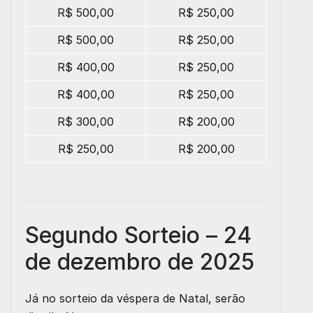
R$ 500,00
R$ 250,00
R$ 500,00
R$ 250,00
R$ 400,00
R$ 250,00
R$ 400,00
R$ 250,00
R$ 300,00
R$ 200,00
R$ 250,00
R$ 200,00
Segundo Sorteio – 24
de dezembro de 2025
Já no sorteio da véspera de Natal, serão