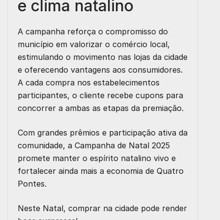
e clima natalino
A campanha reforça o compromisso do
município em valorizar o comércio local,
estimulando o movimento nas lojas da cidade
e oferecendo vantagens aos consumidores.
A cada compra nos estabelecimentos
participantes, o cliente recebe cupons para
concorrer a ambas as etapas da premiação.
Com grandes prêmios e participação ativa da
comunidade, a Campanha de Natal 2025
promete manter o espírito natalino vivo e
fortalecer ainda mais a economia de Quatro
Pontes.
Neste Natal, comprar na cidade pode render