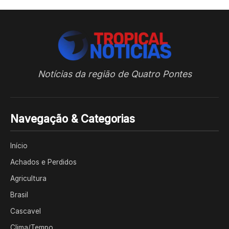
Notícias da região de Quatro Pontes
Navegação & Categorias
Início
Achados e Perdidos
Agricultura
Brasil
Cascavel
Clima/Tempo