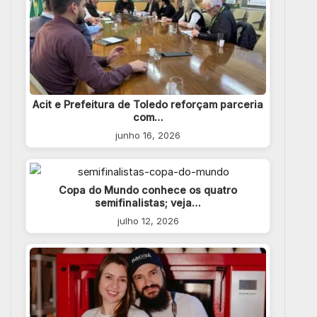
Acit e Prefeitura de Toledo reforçam parceria
com…
junho 16, 2026
Copa do Mundo conhece os quatro
semifinalistas; veja…
julho 12, 2026