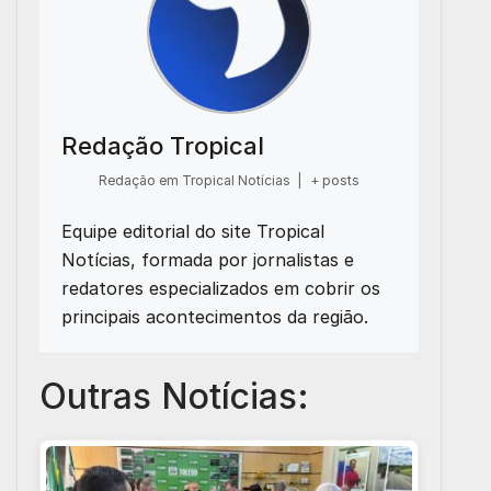
Redação Tropical
Redação em Tropical Notícias
|
+ posts
Equipe editorial do site Tropical
Notícias, formada por jornalistas e
redatores especializados em cobrir os
principais acontecimentos da região.
Outras Notícias: