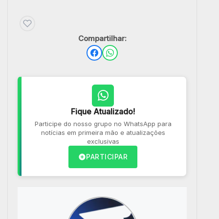
Compartilhar:
Fique Atualizado!
Participe do nosso grupo no WhatsApp para
notícias em primeira mão e atualizações
exclusivas
PARTICIPAR