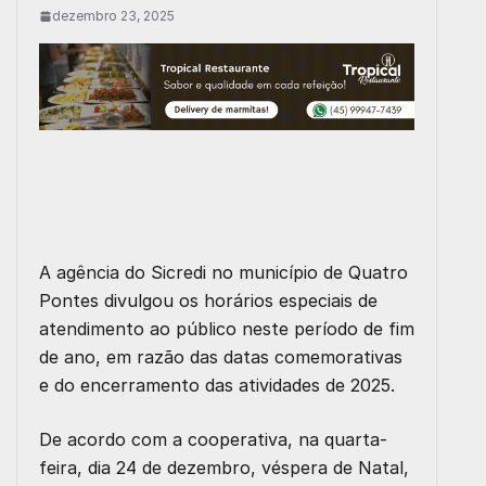
dezembro 23, 2025
A agência do Sicredi no município de Quatro
Pontes divulgou os horários especiais de
atendimento ao público neste período de fim
de ano, em razão das datas comemorativas
e do encerramento das atividades de 2025.
De acordo com a cooperativa, na quarta-
feira, dia 24 de dezembro, véspera de Natal,