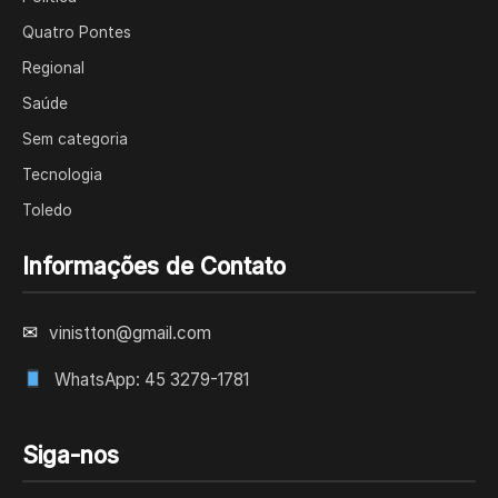
Quatro Pontes
Regional
Saúde
Sem categoria
Tecnologia
Toledo
Informações de Contato
✉
vinistton@gmail.com
WhatsApp: 45 3279-1781
Siga-nos