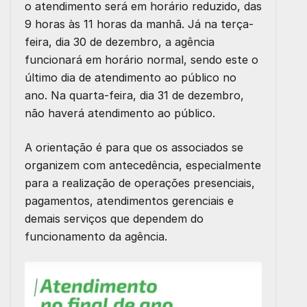
o atendimento será em horário reduzido, das
9 horas às 11 horas da manhã. Já na terça-
feira, dia 30 de dezembro, a agência
funcionará em horário normal, sendo este o
último dia de atendimento ao público no
ano. Na quarta-feira, dia 31 de dezembro,
não haverá atendimento ao público.
A orientação é para que os associados se
organizem com antecedência, especialmente
para a realização de operações presenciais,
pagamentos, atendimentos gerenciais e
demais serviços que dependem do
funcionamento da agência.