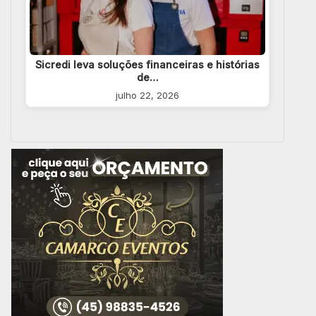
Sicredi leva soluções financeiras e histórias
de…
julho 22, 2026