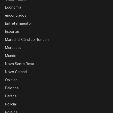
Economia
encontrados
Entretenimento
Esportes
Marechal Cândido Rondon
Mercedes
Mundo
Nova Santa Rosa
Novo Sarandi
Opinião
Palotina
Paraná
Policial
Política