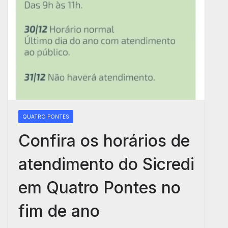
QUATRO PONTES
Confira os horários de
atendimento do Sicredi
em Quatro Pontes no
fim de ano