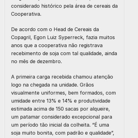
considerado histórico pela área de cereais da
Cooperativa.
De acordo com o Head de Cereais da
Copagril, Egon Luiz Syperreck, fazia muitos
anos que a cooperativa não registrava
recebimento de soja com tal qualidade, ainda
no mês de dezembro.
A primeira carga recebida chamou atenção
logo na chegada na unidade. Grãos
visualmente uniformes, bem formados, com
umidade entre 13% e 14% e produtividade
estimada acima de 150 sacas por alqueire,
um patamar considerado excepcional para
um período tão inicial da colheita. “É uma
soja muito bonita, com padrão e qualidade”,