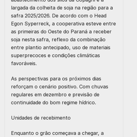
largada da colheita de soja na região para a
safra 2025/2026. De acordo com o Head
Egon Syperreck, a cooperativa esteve entre
as primeiras do Oeste do Paraná a receber
soja nesta safra, reflexo da combinação
entre plantio antecipado, uso de materiais
superprecoces e condições climáticas
favoráveis.
As perspectivas para os próximos dias
reforçam o cenário positivo. Com chuvas
regulares em dezembro e previsão de
continuidade do bom regime hídrico.
Unidades de recebimento
Enquanto o grão começava a chegar, a