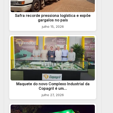
Safra recorde pressiona logística e expõe
gargalos no país
julho 15, 2026
Maquete do novo Complexo Industrial da
Copagril é um…
julho 27, 2026