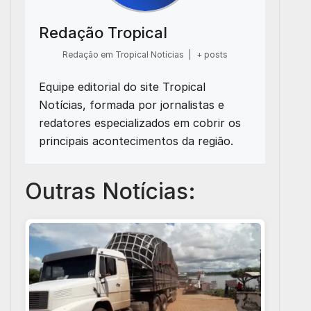
Redação Tropical
Redação em Tropical Notícias
|
+ posts
Equipe editorial do site Tropical
Notícias, formada por jornalistas e
redatores especializados em cobrir os
principais acontecimentos da região.
Outras Notícias: