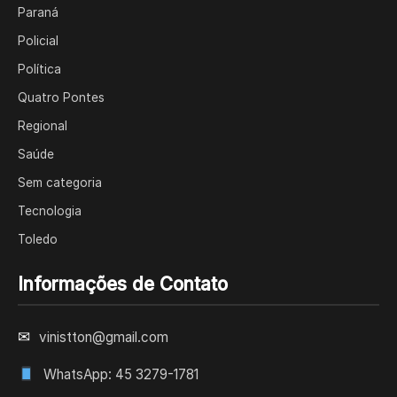
Paraná
Policial
Política
Quatro Pontes
Regional
Saúde
Sem categoria
Tecnologia
Toledo
Informações de Contato
✉
vinistton@gmail.com
WhatsApp: 45 3279-1781