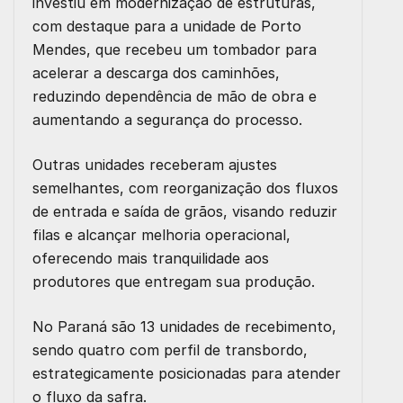
investiu em modernização de estruturas,
com destaque para a unidade de Porto
Mendes, que recebeu um tombador para
acelerar a descarga dos caminhões,
reduzindo dependência de mão de obra e
aumentando a segurança do processo.
Outras unidades receberam ajustes
semelhantes, com reorganização dos fluxos
de entrada e saída de grãos, visando reduzir
filas e alcançar melhoria operacional,
oferecendo mais tranquilidade aos
produtores que entregam sua produção.
No Paraná são 13 unidades de recebimento,
sendo quatro com perfil de transbordo,
estrategicamente posicionadas para atender
o fluxo da safra.