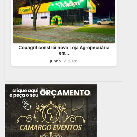
Copagril constrói nova Loja Agropecuária
em…
junho 17, 2026