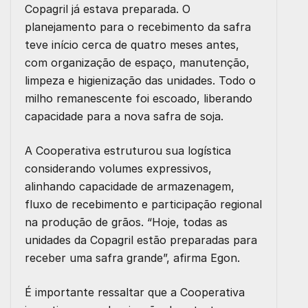
Copagril já estava preparada. O
planejamento para o recebimento da safra
teve início cerca de quatro meses antes,
com organização de espaço, manutenção,
limpeza e higienização das unidades. Todo o
milho remanescente foi escoado, liberando
capacidade para a nova safra de soja.
A Cooperativa estruturou sua logística
considerando volumes expressivos,
alinhando capacidade de armazenagem,
fluxo de recebimento e participação regional
na produção de grãos. “Hoje, todas as
unidades da Copagril estão preparadas para
receber uma safra grande”, afirma Egon.
É importante ressaltar que a Cooperativa