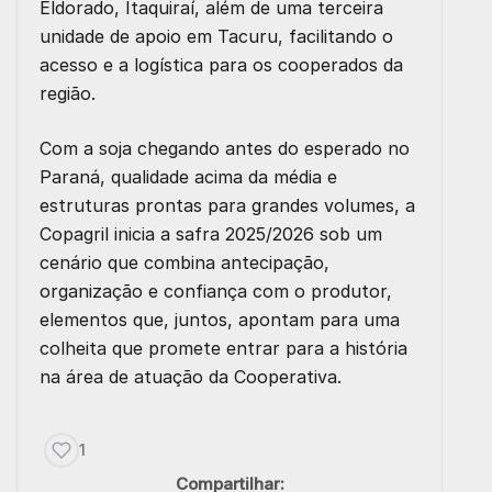
Eldorado, Itaquiraí, além de uma terceira
unidade de apoio em Tacuru, facilitando o
acesso e a logística para os cooperados da
região.
Com a soja chegando antes do esperado no
Paraná, qualidade acima da média e
estruturas prontas para grandes volumes, a
Copagril inicia a safra 2025/2026 sob um
cenário que combina antecipação,
organização e confiança com o produtor,
elementos que, juntos, apontam para uma
colheita que promete entrar para a história
na área de atuação da Cooperativa.
1
Compartilhar: