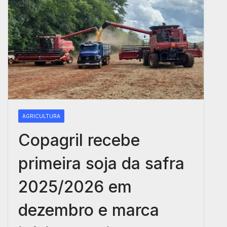
AGRICULTURA
Copagril recebe
primeira soja da safra
2025/2026 em
dezembro e marca