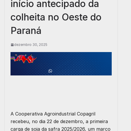
início antecipado da
colheita no Oeste do
Paraná
dezembro 30, 2025
A Cooperativa Agroindustrial Copagril
recebeu, no dia 22 de dezembro, a primeira
carga de soja da safra 2025/2026, um marco