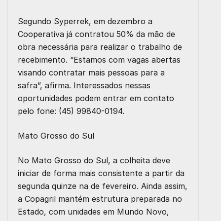
Segundo Syperrek, em dezembro a
Cooperativa já contratou 50% da mão de
obra necessária para realizar o trabalho de
recebimento. “Estamos com vagas abertas
visando contratar mais pessoas para a
safra”, afirma. Interessados nessas
oportunidades podem entrar em contato
pelo fone: (45) 99840-0194.
Mato Grosso do Sul
No Mato Grosso do Sul, a colheita deve
iniciar de forma mais consistente a partir da
segunda quinze na de fevereiro. Ainda assim,
a Copagril mantém estrutura preparada no
Estado, com unidades em Mundo Novo,