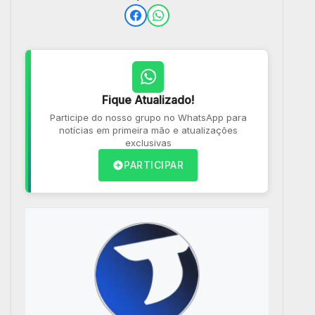
Fique Atualizado!
Participe do nosso grupo no WhatsApp para
notícias em primeira mão e atualizações
exclusivas
PARTICIPAR