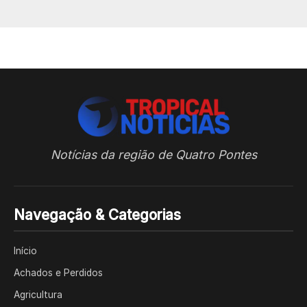
Notícias da região de Quatro Pontes
Navegação & Categorias
Início
Achados e Perdidos
Agricultura