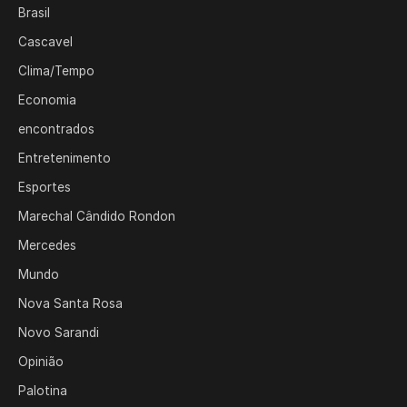
Brasil
Cascavel
Clima/Tempo
Economia
encontrados
Entretenimento
Esportes
Marechal Cândido Rondon
Mercedes
Mundo
Nova Santa Rosa
Novo Sarandi
Opinião
Palotina