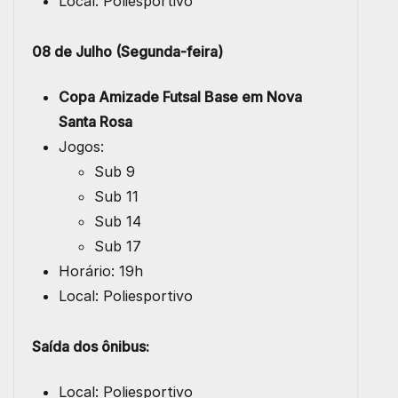
Local: Poliesportivo
08 de Julho (Segunda-feira)
Copa Amizade Futsal Base em Nova
Santa Rosa
Jogos:
Sub 9
Sub 11
Sub 14
Sub 17
Horário: 19h
Local: Poliesportivo
Saída dos ônibus:
Local: Poliesportivo