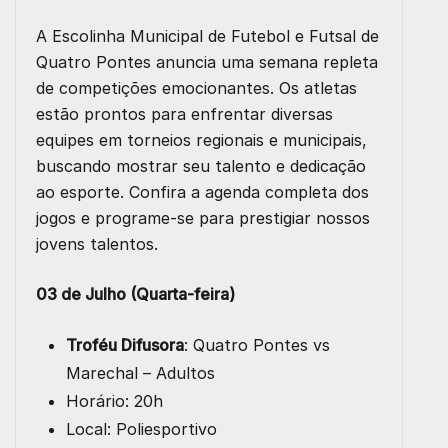
A Escolinha Municipal de Futebol e Futsal de
Quatro Pontes anuncia uma semana repleta
de competições emocionantes. Os atletas
estão prontos para enfrentar diversas
equipes em torneios regionais e municipais,
buscando mostrar seu talento e dedicação
ao esporte. Confira a agenda completa dos
jogos e programe-se para prestigiar nossos
jovens talentos.
03 de Julho (Quarta-feira)
Troféu Difusora
: Quatro Pontes vs
Marechal – Adultos
Horário: 20h
Local: Poliesportivo