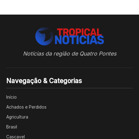
Notícias da região de Quatro Pontes
Navegação & Categorias
Início
Achados e Perdidos
Agricultura
Brasil
Cascavel