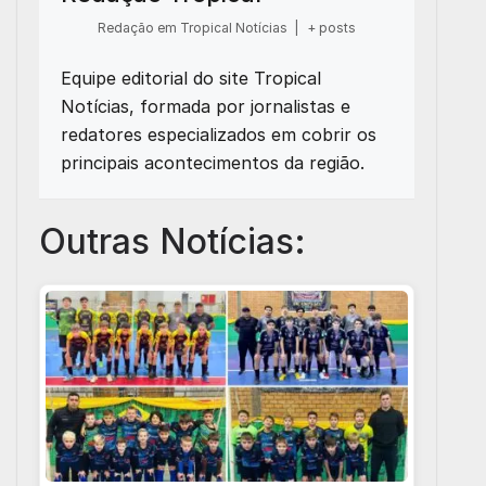
Redação em Tropical Notícias
|
+ posts
Equipe editorial do site Tropical
Notícias, formada por jornalistas e
redatores especializados em cobrir os
principais acontecimentos da região.
Outras Notícias: