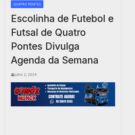
QUATRO PONTES
Escolinha de Futebol e
Futsal de Quatro
Pontes Divulga
Agenda da Semana
julho 2, 2024