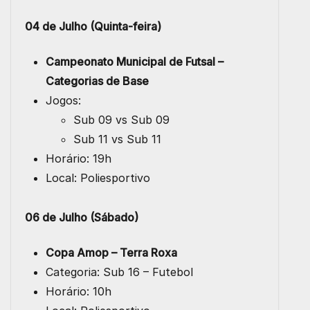
04 de Julho (Quinta-feira)
Campeonato Municipal de Futsal –
Categorias de Base
Jogos:
Sub 09 vs Sub 09
Sub 11 vs Sub 11
Horário: 19h
Local: Poliesportivo
06 de Julho (Sábado)
Copa Amop – Terra Roxa
Categoria: Sub 16 – Futebol
Horário: 10h