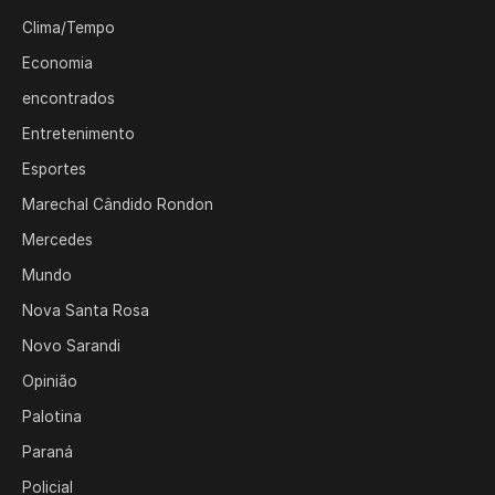
Clima/Tempo
Economia
encontrados
Entretenimento
Esportes
Marechal Cândido Rondon
Mercedes
Mundo
Nova Santa Rosa
Novo Sarandi
Opinião
Palotina
Paraná
Policial