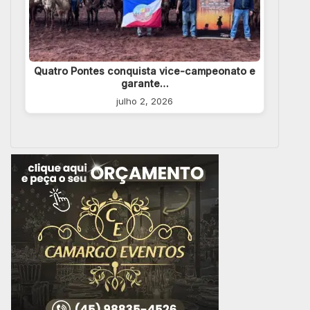
Quatro Pontes conquista vice-campeonato e
garante…
julho 2, 2026