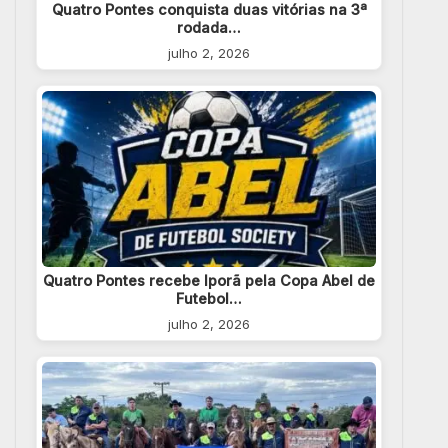
Quatro Pontes conquista duas vitórias na 3ª
rodada…
julho 2, 2026
Quatro Pontes recebe Iporã pela Copa Abel de
Futebol…
julho 2, 2026