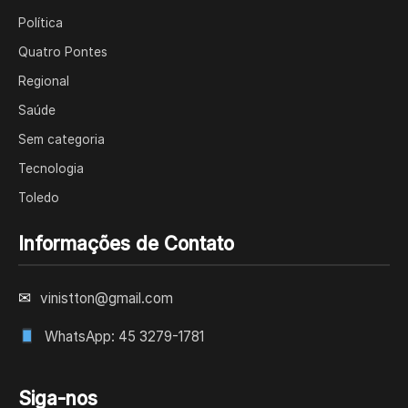
Política
Quatro Pontes
Regional
Saúde
Sem categoria
Tecnologia
Toledo
Informações de Contato
✉
vinistton@gmail.com
WhatsApp: 45 3279-1781
Siga-nos