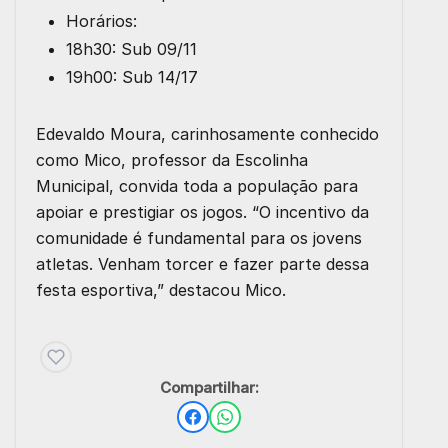
Horários:
18h30: Sub 09/11
19h00: Sub 14/17
Edevaldo Moura, carinhosamente conhecido
como Mico, professor da Escolinha
Municipal, convida toda a população para
apoiar e prestigiar os jogos. “O incentivo da
comunidade é fundamental para os jovens
atletas. Venham torcer e fazer parte dessa
festa esportiva,” destacou Mico.
Compartilhar: