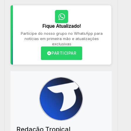
Fique Atualizado!
Participe do nosso grupo no WhatsApp para
notícias em primeira mão e atualizações
exclusivas
PARTICIPAR
Redação Tropical