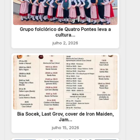
Grupo folclórico de Quatro Pontes leva a
cultura…
julho 2, 2026
Bia Socek, Last Grov, cover de Iron Maiden,
Jam…
julho 15, 2026