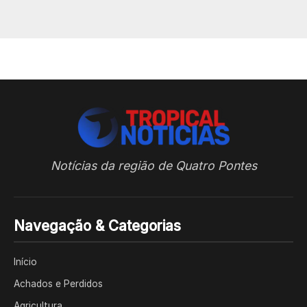
Notícias da região de Quatro Pontes
Navegação & Categorias
Início
Achados e Perdidos
Agricultura