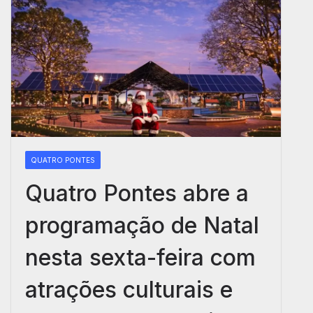
QUATRO PONTES
Quatro Pontes abre a
programação de Natal
nesta sexta-feira com
atrações culturais e