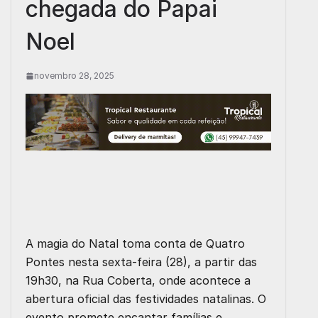
chegada do Papai
Noel
novembro 28, 2025
A magia do Natal toma conta de Quatro
Pontes nesta sexta-feira (28), a partir das
19h30, na Rua Coberta, onde acontece a
abertura oficial das festividades natalinas. O
evento promete encantar famílias e