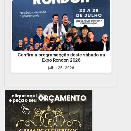
Confira a programaçção deste sábado na
Expo Rondon 2026
julho 25, 2026