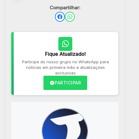
Compartilhar:
Fique Atualizado!
Participe do nosso grupo no WhatsApp para
notícias em primeira mão e atualizações
exclusivas
PARTICIPAR