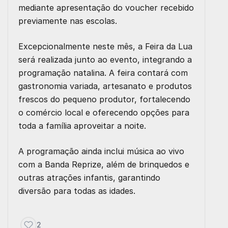
mediante apresentação do voucher recebido
previamente nas escolas.
Excepcionalmente neste mês, a
Feira da Lua
será realizada junto ao evento, integrando a
programação natalina. A feira contará com
gastronomia variada, artesanato e produtos
frescos do pequeno produtor, fortalecendo
o comércio local e oferecendo opções para
toda a família aproveitar a noite.
A programação ainda inclui
música ao vivo
com a Banda Reprize
, além de brinquedos e
outras atrações infantis, garantindo
diversão para todas as idades.
2