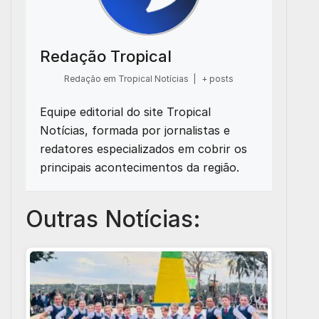
Redação Tropical
Redação em Tropical Notícias
|
+ posts
Equipe editorial do site Tropical
Notícias, formada por jornalistas e
redatores especializados em cobrir os
principais acontecimentos da região.
Outras Notícias: