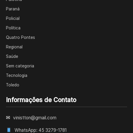
Paraná
Policial
Política
Quatro Pontes
Regional
Saúde
Sem categoria
Tecnologia
Toledo
Informações de Contato
✉
vinistton@gmail.com
WhatsApp: 45 3279-1781