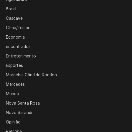
Brasil
Cascavel
Clima/Tempo
Economia
encontrados
Entretenimento
Esportes
Marechal Cândido Rondon
Mercedes
Mundo
Nova Santa Rosa
Novo Sarandi
Opinião
Palotina