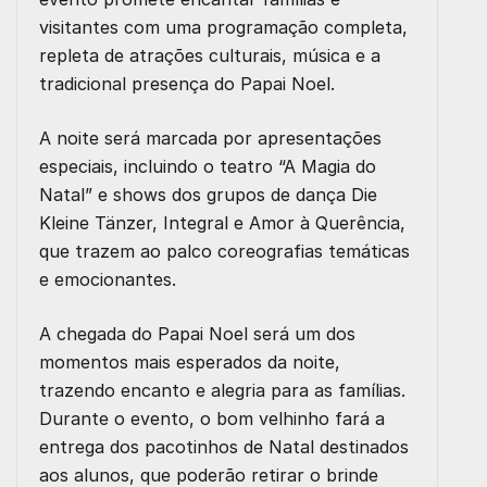
visitantes com uma programação completa,
repleta de atrações culturais, música e a
tradicional presença do Papai Noel.
A noite será marcada por apresentações
especiais, incluindo o teatro
“A Magia do
Natal”
e shows dos grupos de dança
Die
Kleine Tänzer
,
Integral
e
Amor à Querência
,
que trazem ao palco coreografias temáticas
e emocionantes.
A chegada do Papai Noel será um dos
momentos mais esperados da noite,
trazendo encanto e alegria para as famílias.
Durante o evento, o bom velhinho fará a
entrega dos pacotinhos de Natal destinados
aos alunos, que poderão retirar o brinde