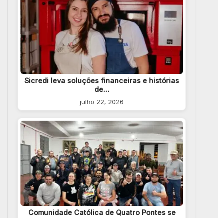
Sicredi leva soluções financeiras e histórias
de…
julho 22, 2026
Comunidade Católica de Quatro Pontes se