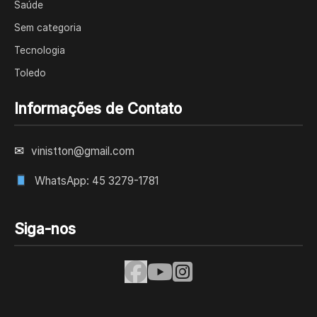
Saúde
Sem categoria
Tecnologia
Toledo
Informações de Contato
✉
vinistton@gmail.com
WhatsApp: 45 3279-1781
Siga-nos