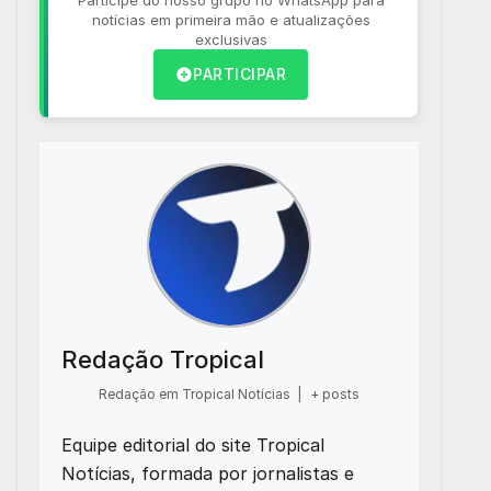
notícias em primeira mão e atualizações
exclusivas
PARTICIPAR
Redação Tropical
Redação em Tropical Notícias
|
+ posts
Equipe editorial do site Tropical
Notícias, formada por jornalistas e