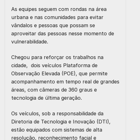
As equipes seguem com rondas na área
urbana e nas comunidades para evitar
vândalos e pessoas que possam se
aproveitar das pessoas nesse momento de
vulnerabilidade.
Chegou para reforçar os trabalhos na
cidade, dois veículos Plataforma de
Observação Elevada (POE), que permite
acompanhamento em tempo real de grandes
áreas, com câmeras de 360 graus e
tecnologia de última geração.
Os veículos, sob a responsabilidade da
Diretoria de Tecnologia e Inovação (DTI),
estão equipados com sistemas de alta
resolução, reconhecimento facial e