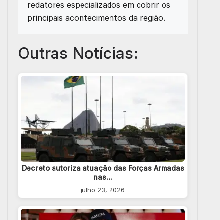
redatores especializados em cobrir os
principais acontecimentos da região.
Outras Notícias:
Decreto autoriza atuação das Forças Armadas
nas…
julho 23, 2026