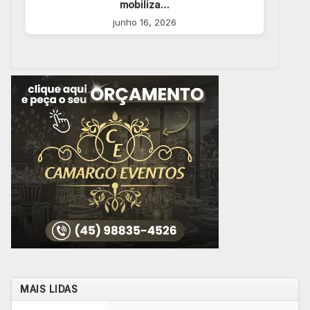
mobiliza…
junho 16, 2026
MAIS LIDAS