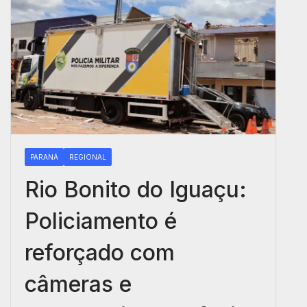
PARANÁ
REGIONAL
Rio Bonito do Iguaçu:
Policiamento é
reforçado com
câmeras e