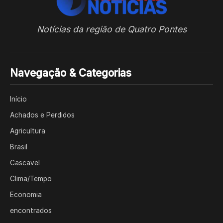
Notícias da região de Quatro Pontes
Navegação & Categorias
Início
Achados e Perdidos
Agricultura
Brasil
Cascavel
Clima/Tempo
Economia
encontrados