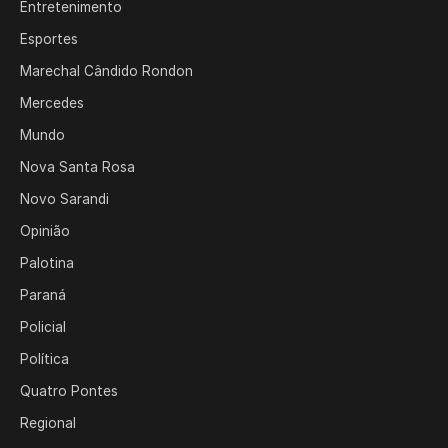
Entretenimento
Esportes
Marechal Cândido Rondon
Mercedes
Mundo
Nova Santa Rosa
Novo Sarandi
Opinião
Palotina
Paraná
Policial
Política
Quatro Pontes
Regional