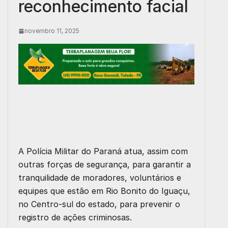
reconhecimento facial
novembro 11, 2025
A Polícia Militar do Paraná atua, assim com
outras forças de segurança, para garantir a
tranquilidade de moradores, voluntários e
equipes que estão em Rio Bonito do Iguaçu,
no Centro-sul do estado, para prevenir o
registro de ações criminosas.