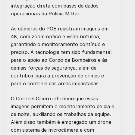
integração direta com bases de dados
operacionais da Polícia Militar.
As câmeras do POE registram imagens em
4K, com zoom óptico e visão noturna,
garantindo o monitoramento contínuo e
preciso. A tecnologia tem sido fundamental
para o apoio ao Corpo de Bombeiros e às
demais forças de segurança, além de
contribuir para a prevenção de crimes e
para o controle das áreas impactadas.
O Coronel Cícero informou que essas
imagens permitem o monitoramento de dia e
de noite, auxiliando os trabalhos da equipe.
Além disso também é empregado um drone
com sistema de microcâmera e com