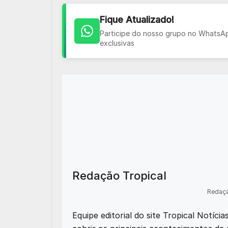
Fique Atualizado!
Participe do nosso grupo no WhatsApp
exclusivas
Redação Tropical
Redaçã
Equipe editorial do site Tropical Notíci