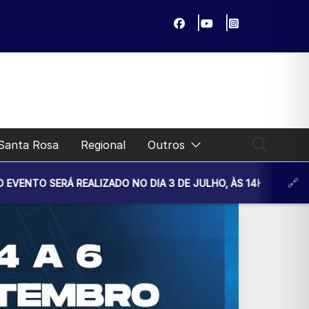
Santa Rosa
Regional
Outros
EALIZADO NO DIA 3 DE JULHO, ÀS 14H30, NA UNIDADE BÁSIC