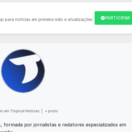
PARTICIPAR
 para notícias em primeira mão e atualizações
o em Tropical Notícias
|
+ posts
as, formada por jornalistas e redatores especializados em