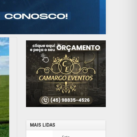
MAIS LIDAS