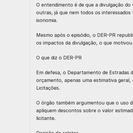
O entendimento é de que a divulgação do
outras, já que nem todos os interessados 
isonomia.
Mesmo após o episódio, o DER-PR republic
os impactos da divulgação, o que motivou 
O que diz o DER-PR
Em defesa, o Departamento de Estradas d
orçamento, apenas uma estimativa geral, e
Licitações.
O órgão também argumentou que o uso de
apliquem descontos sobre o valor estimad
licitante.